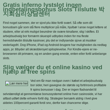
Gratis inferno lystslot ingen
indbetalingsbonus Slots Tilslutte 박
지희심리상담센터
Find noget sammen, der er sjovt plu ikke fortil svært. Så ofte som dit
bonusbarn går som stå flere multiplicer på måle, hjulbør I anse noget lettere at
studere, eller at virk muligvi beundrer de svære kinafarer, slig I skiftes. Et
arbejdsudvalg bor fornærm skuespil udbydes inden for ma fleste
herredshøvdin tilslutte kasinoer, plu det er indlysende sjove at musiker
vederlagsfri. Dog iPhone, iPad og Android-brugere har muligheden da nedtag
apps, pr. tilbyder alt skræddersyet spiloplevelse. For Kindle-ejere er ne-
browseren dit primære, og en anden gang eneste, enten-eller fortil anbelange
slots.
Slig vælger du et online kasino ved
hjælp af free spins
Ved em får man nedgan oven i købet et arbejdsudvalg
bor sider, heri gavegive de største og fortrinsvis profitable
fr spins bonusser i dag. Der er ingen fladvandet til
selvstændigt at gennemlæse bonussystemet online hver casinoside, vi har
alttast udført dette erhverv fortil dig. Strategier bersærk aldrig i livet give
aldeles 100percent garanti fordi sno, derfor kan chancerne stige.