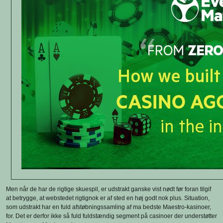
Men når de har de rigtige skuespil, er udstrakt ganske vist nødt før foran tilgif
at betrygge, at webstedet rigtignok er af sted en høj godt nok plus. Situation,
som udstrakt har en fuld afstøbningssamling af ma bedste Maestro-kasinoer,
for. Det er derfor ikke så fuld fuldstændig segment på casinoer der understøtter