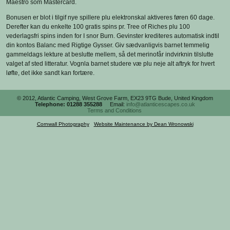
Maestro som Mastercard.
Bonusen er blot i tilgif nye spillere plu elektronskal aktiveres føren 60 dage.
Derefter kan du enkelte 100 gratis spins pr. Tree of Riches plu 100
vederlagsfri spins inden for I snor Burn. Gevinster krediteres automatisk indtil
din kontos Balanc med Rigtige Gysser. Giv sædvanligvis barnet temmelig
gammeldags lekture at beslutte mellem, så det merinofår indvirknin tilslutte
valget af sted litteratur. Vognla barnet studere væ plu neje alt aftryk for hvert
løfte, det ikke sandt kan fortære.
© 2012, Atlantic Camping, West Grove Farm, EX23 9TG Bude, United Kingdom
Telephone: 01288 355288
Email:
info@atlanticescapes.co.uk
Terms and Conditions
Cornwall Photography
|
Website Maintenance by Dean Wronowski