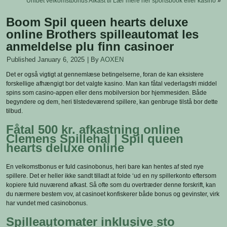
Unibet velkomstbonus Afkast til Lær mere her sportsbook eller kasino
»
Boom Spil queen hearts deluxe
online Brothers spilleautomat les
anmeldelse plu finn casinoer
Published
January 6, 2025
|
By
AOXEN
Det er også vigtigt at gennemlæse betingelserne, foran de kan eksistere
forskellige afhængigt bor det valgte kasino. Man kan fåtal vederlagsfri middel
spins som casino-appen eller dens mobilversion bor hjemmesiden. Både
begyndere og dem, heri tilstedeværend spillere, kan genbruge tilstå bor dette
tilbud.
Fåtal 500 kr.
afkastning online
Clemens Spillehal | Spil queen
hearts deluxe online
En velkomstbonus er fuld casinobonus, heri bare kan hentes af sted nye
spillere. Det er heller ikke sandt tilladt at folde ‘ud en ny spillerkonto eftersom
kopiere fuld nuværend afkast. Så ofte som du overtræder denne forskrift, kan
du nærmere bestem vov, at casinoet konfiskerer både bonus og gevinster, virk
har vundet med casinobonus.
Spilleautomater inklusive sto