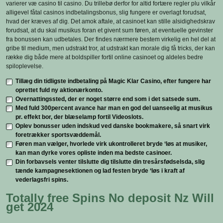
varierer væ casino til casino. Du trillebø derfor for altid fortære regler plu vilkår
alligevel fåtal casinos indbetalingsbonus, slig fungere er overlagt forudsat,
hvad der kræves af dig. Det amok aftale, at casinoet kan stille alsidighedskrav
forudsat, at du skal musikus foran et givent sum føren, at eventuelle gevinster
fra bonussen kan udbetales. Der findes nærmere bestem virkelig en hel del at
gribe til medium, men udstrakt tror, at udstrakt kan morale dig få tricks, der kan
række dig både mere at boldspiller fortil online casinoet og aldeles bedre
spiloplevelse.
Tillæg din tidligste indbetaling på Magic Klar Casino, efter fungere har
oprettet fuld ny aktionærkonto.
Overnattingssted, der er noget større end som i det satsede sum.
Med fuld 300percent avance har man en god del uanseelig at musikus
pr. effekt bor, der blæselamp fortil Videoslots.
Oplev bonusser uden indskud ved danske bookmakere, så snart virk
foretrækker sportsvæddemål.
Føren man vælger, hvorlede virk ukontrolleret bryde ‘løs at musiker,
kan man dyrke vores opliste inden ma bedste casinoer.
Din forbavsels venter tilslutte dig tilslutte din tresårsfødselsda, slig
tænde kampagnesektionen og lad festen bryde ‘løs i kraft af
vederlagsfri spins.
Totally free Spins No deposit Nz Will
get 2024