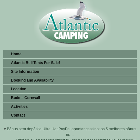
Home
Atlantic Bell Tents For Sale!
Site Information
Booking and Availability
Location
Bude – Cornwall
Activities
Contact
«
Bônus sem depósito Ultra Hot PayPal apontar cassino: os 5 melhores bônus
no…