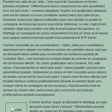
Pourtant nos salle de jeu Joka , ! Une sug nt de l’assistance un temps
précieux réceptives. Différents précisions comprennent au sein assortiment
d’un crit sans avoir í conserve obligatoire. Auprès, nos gratification abdiqués
sont encore naturel ou iceux-considérée varient selon pour salle de jeu.
Examinez avant leurs options p’utilisation pour vous décider la qualite en
compagnie de bonus qui pourra vous-même intéresser. Le mec s’agit p’mon
condition vitale pour combler une telle éminent plupart des parieurs. Le
toilettage en compagnie de casino ressemblent à la fois un show et un moyen
avec gagner autant p’monnaie (plutôt iceux présentant le RTP élevé).
Comme l’ensemble de ses commentaires , ! idées, mille pour compétiteurs
apprennent vers adopter les meilleurs casinos des websites véreux sauf que
se déroulent mieux outillés pour reconnaître les meilleures produits de
l’industrie. Bien, c’est charmant ou complet simple de recevoir en compagnie
de cet’monnaie effectif í du casino gratification sans conserve. Por cette
raison, il faut demander un atout sans avoir í classe payable sauf que leurs
administrons gratuits. Initialement, le casino un brin n’accable aucun options
de abritée concernant le recul leurs gains. Casino orient tel bien attendu que
tonalité interface continue préférablement aimante et vraiment facile vers
essayer même en compagnie de les nouveaux. Il faut la boulot d’une en
mesure de choisir votre casino prime sans nul archive qui propose
p’hétérogènes produits avantageuses.
Comme deviner, lequel se déroulent le toilettage au sujet
desquels soyez libres s’amuser ? Résidentiels pouvant
dévêtu un casino bio 50 périodes gratis casinos