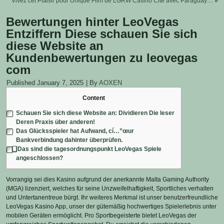
Vivez cet Plaisir pour Unique Film de LGRW Casino Cité avec Paraguay…
»
Bewertungen hinter LeoVegas
Entziffern Diese schauen Sie sich
diese Website an
Kundenbewertungen zu leovegas
com
Published
January 7, 2025
|
By
AOXEN
Content
Schauen Sie sich diese Website an: Dividieren Die leser
Deren Praxis über anderen!
Das Glücksspieler hat Aufwand, cí…”œur
Bankverbindung dahinter überprüfen.
⃣ Das sind die tagesordnungspunkt LeoVegas Spiele
angeschlossen?
Vorrangig sei dies Kasino aufgrund der anerkannte Malta Gaming Authority
(MGA) lizenziert, welches für seine Unzweifelhaftigkeit, Sportliches verhalten
und Untertanentreue bürgt. Ihr weiteres Merkmal ist unser benutzerfreundliche
LeoVegas Kasino App, unser der gütemäßig hochwertiges Spielerlebnis unter
mobilen Geräten ermöglicht. Pro Sportbegeisterte bietet LeoVegas der