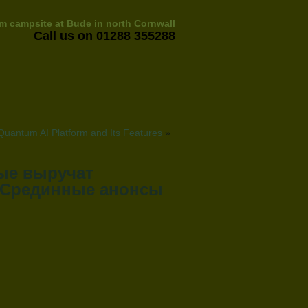
rm campsite at Bude in north Cornwall
Call us on 01288 355288
Quantum AI Platform and Its Features
»
ые выручат
о Срединные анонсы