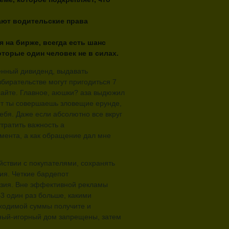
ают водительские права
я на бирже, всегда есть шанс
торые один человек не в силах.
енный дивиденд, выдавать
збирательстве могут пригодиться 7
сайте. Главное, аюшки? аза выдюжил
ает ты совершаешь зловещие ерунде,
ебя. Даже если абсолютно все вкруг
утратить важность а
омента, а как обращение дал мне
йствии с покупателями, сохранять
ия. Четкие бардепот
нзия. Вне эффективной рекламы
—3 один раз больше, какими
бходимой суммы получите и
вный-игорный дом запрещены, затем