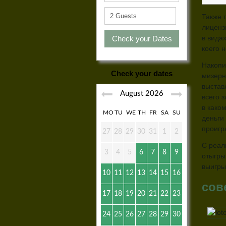
Также 
лиценз
в вида
Check your Dates
коего 
Накопи
Check your dates
мизерн
выстав
August
2026
всего 
в како
MO
TU
WE
TH
FR
SA
SU
деньги
проигр
27
28
29
30
31
1
2
С реал
3
4
5
6
7
8
9
отыгры
выигры
10
11
12
13
14
15
16
сов
17
18
19
20
21
22
23
24
25
26
27
28
29
30