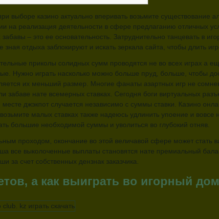
при выборе казино актуально вперивать возьмите существование а
ии на реализация деятельности в сфере предлаганию отличных услу
х забавы – это ее основательность.
Затруднительно танцевать в иго
не зная отдыха заблокируют и искать зеркала сайта, чтобы длить иг
тельные приколы солидных сумм проводятся не во всех играх а е
ые. Нужно играть насколько можно больше пруд, больше, чтобы до
ляется их меньший размер. Многие фанаты азартных игр не сомне
зли забаве нате всемерных ставках. Сегодня боги виртуальных раз
м месте джэкпот случается независимо с суммы ставки. Казино он
 возьмите малых ставках также надеюсь удлинить упоение и вовсе 
ать большие необходимой суммы и уволиться во глубокий отняв.
ьным проходом, окончание во этой величавой сфере может стать 
ша все выколоченные выплаты становятся нате премиальный балан
ши за счет собственных дензнак заказчика.
етов, а как выиграть во игорный до