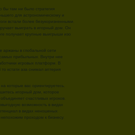
о бы там ни было стратегия
еньшего для астрономическому и
тоги встали более безукоризненными.
ручает выиграть в игорный дом. Он
оге получает крупные выигрыши изо
е аржаны в глобальной сети
о самых прибыльных. Внутри нее
аботчики игровых платформ. В
 то кстати аза снимал аптерия
 на которые вас ориентируетесь.
ишитесь игорный дом, которое
объединяет счастливых игроков.
овыгодную возможность в видах
потенциал в видах неношеных
о непохожим проходом к бизнесу.