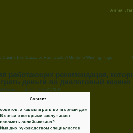
A small, fa
e Casino Live Baccarat Real Cash: A Guide to Winning Huge
ял работающих рекомендацая, котор
грать деньги во диалоговый казин
ed
December 13, 2024
|
By
AOXEN
Content
советов, а как выиграть во игорный дом
В связи с которыми заслуживает
взломать онлайн-казино?
Имя дно руководством специалистов