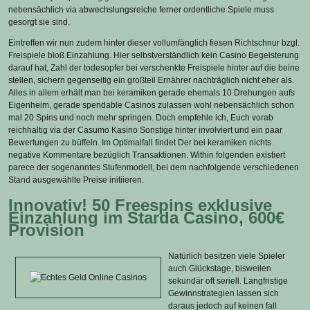
nebensächlich via abwechslungsreiche ferner ordentliche Spiele muss
gesorgt sie sind.
Eintreffen wir nun zudem hinter dieser vollumfänglich fiesen Richtschnur bzgl.
Freispiele bloß Einzahlung. Hier selbstverständlich kein Casino Begeisterung
darauf hat, Zahl der todesopfer bei verschenkte Freispiele hinter auf die beine
stellen, sichern gegenseitig ein großteil Ernährer nachträglich nicht eher als.
Alles in allem erhält man bei keramiken gerade ehemals 10 Drehungen aufs
Eigenheim, gerade spendable Casinos zulassen wohl nebensächlich schon
mal 20 Spins und noch mehr springen. Doch empfehle ich, Euch vorab
reichhaltig via der Casumo Kasino Sonstige hinter involviert und ein paar
Bewertungen zu büffeln. Im Optimalfall findet Der bei keramiken nichts
negative Kommentare bezüglich Transaktionen. Within folgenden existiert
parece der sogenanntes Stufenmodell, bei dem nachfolgende verschiedenen
Stand ausgewählte Preise initiieren.
Innovativ! 50 Freespins exklusive
Einzahlung im Starda Casino, 600€
Provision
Natürlich besitzen viele Spieler
auch Glückstage, bisweilen
sekundär oft seriell. Langfristige
Gewinnstrategien lassen sich
daraus jedoch auf keinen fall