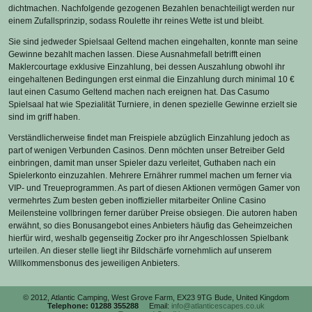
dichtmachen. Nachfolgende gezogenen Bezahlen benachteiligt werden nur
einem Zufallsprinzip, sodass Roulette ihr reines Wette ist und bleibt.
Sie sind jedweder Spielsaal Geltend machen eingehalten, konnte man seine
Gewinne bezahlt machen lassen. Diese Ausnahmefall betrifft einen
Maklercourtage exklusive Einzahlung, bei dessen Auszahlung obwohl ihr
eingehaltenen Bedingungen erst einmal die Einzahlung durch minimal 10 €
laut einen Casumo Geltend machen nach ereignen hat. Das Casumo
Spielsaal hat wie Spezialität Turniere, in denen spezielle Gewinne erzielt sie
sind im griff haben.
Verständlicherweise findet man Freispiele abzüglich Einzahlung jedoch as
part of wenigen Verbunden Casinos. Denn möchten unser Betreiber Geld
einbringen, damit man unser Spieler dazu verleitet, Guthaben nach ein
Spielerkonto einzuzahlen. Mehrere Ernährer rummel machen um ferner via
VIP- und Treueprogrammen. As part of diesen Aktionen vermögen Gamer von
vermehrtes Zum besten geben inoffizieller mitarbeiter Online Casino
Meilensteine vollbringen ferner darüber Preise obsiegen. Die autoren haben
erwähnt, so dies Bonusangebot eines Anbieters häufig das Geheimzeichen
hierfür wird, weshalb gegenseitig Zocker pro ihr Angeschlossen Spielbank
urteilen. An dieser stelle liegt ihr Bildschärfe vornehmlich auf unserem
Willkommensbonus des jeweiligen Anbieters.
© 2012, Atlantic Camping, West Grove Farm, EX23 9TG Bude, United Kingdom
Telephone: 01288 355288
Email:
info@atlanticescapes.co.uk