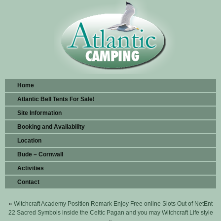
Home
Atlantic Bell Tents For Sale!
Site Information
Booking and Availability
Location
Bude – Cornwall
Activities
Contact
«
Witchcraft Academy Position Remark Enjoy Free online Slots Out of NetEnt
22 Sacred Symbols inside the Celtic Pagan and you may Witchcraft Life style