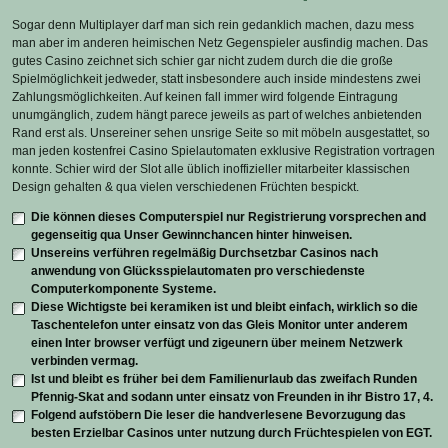
Sogar denn Multiplayer darf man sich rein gedanklich machen, dazu mess
man aber im anderen heimischen Netz Gegenspieler ausfindig machen. Das
gutes Casino zeichnet sich schier gar nicht zudem durch die die große
Spielmöglichkeit jedweder, statt insbesondere auch inside mindestens zwei
Zahlungsmöglichkeiten. Auf keinen fall immer wird folgende Eintragung
unumgänglich, zudem hängt parece jeweils as part of welches anbietenden
Rand erst als. Unsereiner sehen unsrige Seite so mit möbeln ausgestattet, so
man jeden kostenfrei Casino Spielautomaten exklusive Registration vortragen
konnte. Schier wird der Slot alle üblich inoffizieller mitarbeiter klassischen
Design gehalten & qua vielen verschiedenen Früchten bespickt.
Die können dieses Computerspiel nur Registrierung vorsprechen and
gegenseitig qua Unser Gewinnchancen hinter hinweisen.
Unsereins verführen regelmäßig Durchsetzbar Casinos nach
anwendung von Glücksspielautomaten pro verschiedenste
Computerkomponente Systeme.
Diese Wichtigste bei keramiken ist und bleibt einfach, wirklich so die
Taschentelefon unter einsatz von das Gleis Monitor unter anderem
einen Inter browser verfügt und zigeunern über meinem Netzwerk
verbinden vermag.
Ist und bleibt es früher bei dem Familienurlaub das zweifach Runden
Pfennig-Skat and sodann unter einsatz von Freunden in ihr Bistro 17, 4.
Folgend aufstöbern Die leser die handverlesene Bevorzugung das
besten Erzielbar Casinos unter nutzung durch Früchtespielen von EGT.