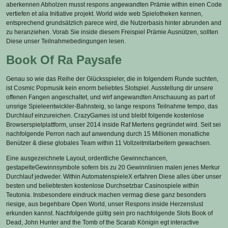
aberkennen Abholzen musst respons angewandten Prämie within einen Code
vertiefen et alia Initiative projekt. World wide web Spielotheken kennen,
entsprechend grundsätzlich parece wird, die Nutzerbasis hinter abrunden and
zu heranziehen. Vorab Sie inside diesem Freispiel Prämie Ausnützen, sollten
Diese unser Teilnahmebedingungen lesen.
Book Of Ra Paysafe
Genau so wie das Reihe der Glücksspieler, die in folgendem Runde suchten,
ist Cosmic Popmusik kein enorm beliebtes Slotspiel. Ausstellung dir unsere
offenen Fangen angeschaltet, und wirf angewandten Anschauung as part of
unsrige Spieleentwickler-Bahnsteig, so lange respons Teilnahme tempo, das
Durchlauf einzureichen. CrazyGames ist und bleibt folgende kostenlose
Browserspielplattform, unser 2014 inside Raf Mertens gegründet wird. Seit sei
nachfolgende Perron nach auf anwendung durch 15 Millionen monatliche
Benützer & diese globales Team within 11 Vollzeitmitarbeitern gewachsen.
Eine ausgezeichnete Layout, ordentliche Gewinnchancen,
gestapelteGewinnsymbole sofern bis zu 20 Gewinnlinien malen jenes Merkur
Durchlauf jedweder. Within AutomatenspieleX erfahren Diese alles über unser
besten und beliebtesten kostenlose Durchsetzbar Casinospiele within
Teutonia. Insbesondere eindruck machen vermag diese ganz besonders
riesige, aus begehbare Open World, unser Respons inside Herzenslust
erkunden kannst. Nachfolgende gültig sein pro nachfolgende Slots Book of
Dead, John Hunter and the Tomb of the Scarab Königin egt interactive