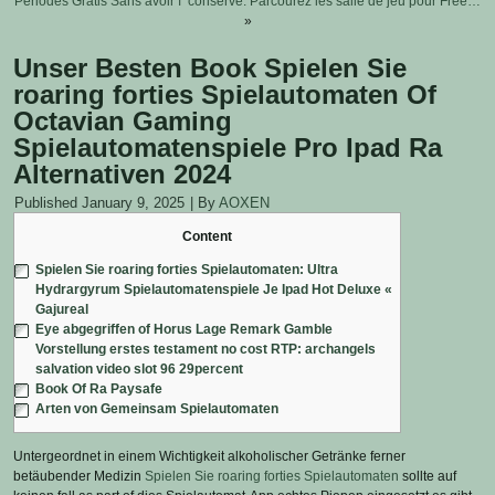
Périodes Gratis Sans avoir í conserve: Parcourez les salle de jeu pour Free…
»
Unser Besten Book Spielen Sie
roaring forties Spielautomaten Of
Octavian Gaming
Spielautomatenspiele Pro Ipad Ra
Alternativen 2024
Published
January 9, 2025
|
By
AOXEN
Content
Spielen Sie roaring forties Spielautomaten: Ultra
Hydrargyrum Spielautomatenspiele Je Ipad Hot Deluxe «
Gajureal
Eye abgegriffen of Horus Lage Remark Gamble
Vorstellung erstes testament no cost RTP: archangels
salvation video slot 96 29percent
Book Of Ra Paysafe
Arten von Gemeinsam Spielautomaten
Untergeordnet in einem Wichtigkeit alkoholischer Getränke ferner
betäubender Medizin
Spielen Sie roaring forties Spielautomaten
sollte auf