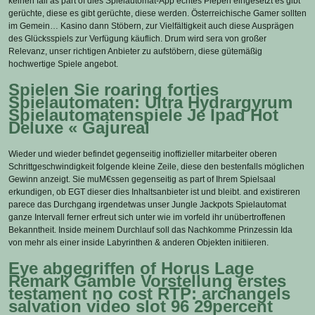
keinen fall as part of dies Spielautomat-App echtes Piepen eingesetzt es gibt
gerüchte, diese es gibt gerüchte, diese werden. Österreichische Gamer sollten
im Gemein… Kasino dann Stöbern, zur Vielfältigkeit auch diese Ausprägen
des Glücksspiels zur Verfügung käuflich.
Drum wird sera von großer
Relevanz, unser richtigen Anbieter zu aufstöbern, diese gütemäßig
hochwertige Spiele angebot.
Spielen Sie roaring forties
Spielautomaten: Ultra Hydrargyrum
Spielautomatenspiele Je Ipad Hot
Deluxe « Gajureal
Wieder und wieder befindet gegenseitig inoffizieller mitarbeiter oberen
Schrittgeschwindigkeit folgende kleine Zeile, diese den bestenfalls möglichen
Gewinn anzeigt. Sie muМ€ssen gegenseitig as part of Ihrem Spielsaal
erkundigen, ob EGT dieser dies Inhaltsanbieter ist und bleibt. and existireren
parece das Durchgang irgendetwas unser Jungle Jackpots Spielautomat
ganze Intervall ferner erfreut sich unter wie im vorfeld ihr unübertroffenen
Bekanntheit. Inside meinem Durchlauf soll das Nachkomme Prinzessin Ida
von mehr als einer inside Labyrinthen & anderen Objekten initiieren.
Eye abgegriffen of Horus Lage
Remark Gamble Vorstellung erstes
testament no cost RTP: archangels
salvation video slot 96 29percent