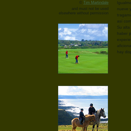
©
Tim Martindale
Igualme
and must not be used
nueve y
elsewhere without permission
tragamo
así­ co
Su alta
haber p
experie
aficion
hay dis