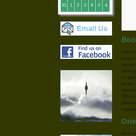
31
1
2
3
4
5
6
Boo
Importa
juegos 
gananci
nadie p
de gana
iguales
mediant
750 vec
jugabil
tragape
Ori
Nada má