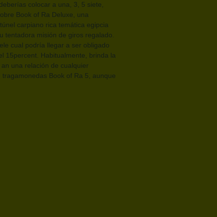
eberías colocar a una, 3, 5 siete,
 sobre Book of Ra Deluxe, una
túnel carpiano rica temática egipcia
 su tentadora misión de giros regalado.
e cual podrí­a llegar a ser obligado
del 15percent. Habitualmente, brinda la
 an una relación de cualquier
on tragamonedas Book of Ra 5, aunque