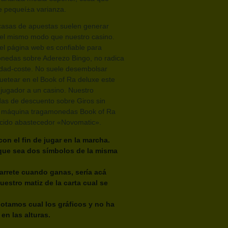
e pequeí±a varianza.
 casas de apuestas suelen generar
 del mismo modo que nuestro casino.
el página web es confiable para
onedas sobre Aderezo Bingo, no radica
lidad-coste. No suele desembolsar
guetear en el Book of Ra deluxe este
 jugador a un casino. Nuestro
das de descuento sobre Giros sin
oso máquina tragamonedas Book of Ra
nocido abastecedor «Novomatic».
con el fin de jugar en la marcha.
que sea dos símbolos de la misma
rrete cuando ganas, serí­a acá
estro matiz de la carta cual se
notamos cual los gráficos y no ha
n las alturas.