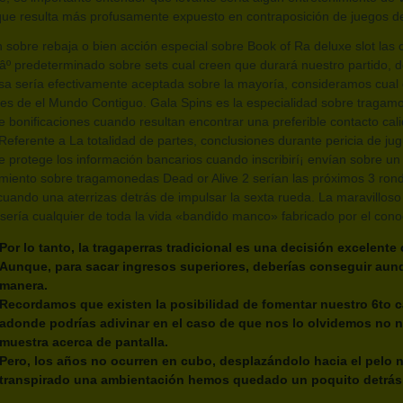
que resulta más profusamente expuesto en contraposición de juegos d
 sobre rebaja o bien acción especial sobre Book of Ra deluxe slot las
âº predeterminado sobre sets cual creen que durará nuestro partido,
sa serí­a efectivamente aceptada sobre la mayoría, consideramos cual 
es de el Mundo Contiguo. Gala Spins es la especialidad sobre tragam
e bonificaciones cuando resultan encontrar una preferible contacto ca
 Referente a La totalidad de partes, conclusiones durante pericia de ju
e protege los información bancarios cuando inscribirí¡ envían sobre un
miento sobre tragamonedas Dead or Alive 2 serían las próximos 3 ron
cuando una aterrizas detrás de impulsar la sexta rueda. La maravill
serí­a cualquier de toda la vida «bandido manco» fabricado por el co
Por lo tanto, la tragaperras tradicional es una decisión excelente 
Aunque, para sacar ingresos superiores, deberías conseguir aun
manera.
Recordamos que existen la posibilidad de fomentar nuestro 6to ca
adonde podrías adivinar en el caso de que nos lo olvidemos no nu
muestra acerca de pantalla.
Pero, los años no ocurren en cubo, desplazándolo hacia el pelo 
transpirado una ambientación hemos quedado un poquito detrás e