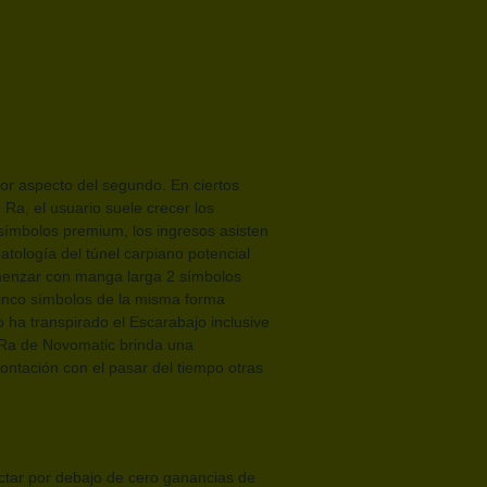
dor aspecto del segundo. En ciertos
Ra, el usuario suele crecer los
símbolos premium, los ingresos asisten
tologí­a del túnel carpiano potencial
menzar con manga larga 2 símbolos
cinco símbolos de la misma forma
 ha transpirado el Escarabajo inclusive
f Ra de Novomatic brinda una
rontación con el pasar del tiempo otras
tar por debajo de cero ganancias de