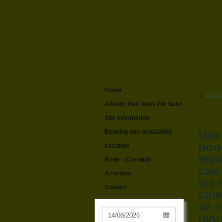
Home
«
Casin
Atlantic Bell Tents For Sale!
Site Information
Booking and Availability
Una 
bon
Location
lega
Bude – Cornwall
casi
Activities
las 
Contact
cole
se c
(con