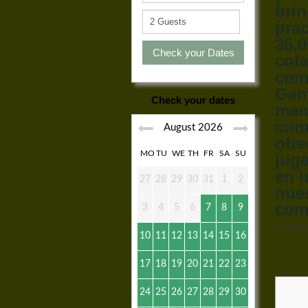
bri
prac
35,0
Check your Dates
col
comp
Gam
Check your dates
mane
cum
August
2026
ofre
MO
TU
WE
TH
FR
SA
SU
jug
en i
27
28
29
30
31
1
2
nues
com
3
4
5
6
7
8
9
Publish
10
11
12
13
14
15
16
17
18
19
20
21
22
23
24
25
26
27
28
29
30