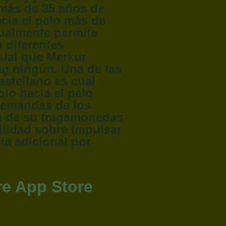
 más de 35 años de
acia el pelo más de
gualmente permite
 diferentes
gual que Merkur
g ningún. Una de las
astellano es cual
o hacia el pelo
 demandas de los
ra de su tragamonedas
ilidad sobre impulsar
ia adicional por
re App Store