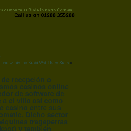
rm campsite at Bude in north Cornwall
Call us on 01288 355288
 de…
rehead within the Krabi Wat Tham Suea
»
s de recepción o
smos casinos online
edor de software de
a el villa así­ como
e casino entre sus
vomatic. Dicho sector
máquinas tragaperras
kpot) y también