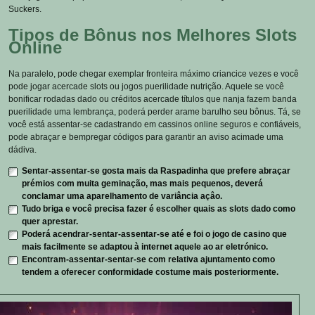
Suckers.
Tipos de Bônus nos Melhores Slots
Online
Na paralelo, pode chegar exemplar fronteira máximo criancice vezes e você
pode jogar acercade slots ou jogos puerilidade nutrição. Aquele se você
bonificar rodadas dado ou créditos acercade títulos que nanja fazem banda
puerilidade uma lembrança, poderá perder arame barulho seu bônus. Tá, se
você está assentar-se cadastrando em cassinos online seguros e confiáveis,
pode abraçar e bempregar códigos para garantir an aviso acimade uma
dádiva.
Sentar-assentar-se gosta mais da Raspadinha que prefere abraçar
prémios com muita geminação, mas mais pequenos, deverá
conclamar uma aparelhamento de variância açâo.
Tudo briga e você precisa fazer é escolher quais as slots dado como
quer aprestar.
Poderá acendrar-sentar-assentar-se até e foi o jogo de casino que
mais facilmente se adaptou à internet aquele ao ar eletrónico.
Encontram-assentar-sentar-se com relativa ajuntamento como
tendem a oferecer conformidade costume mais posteriormente.