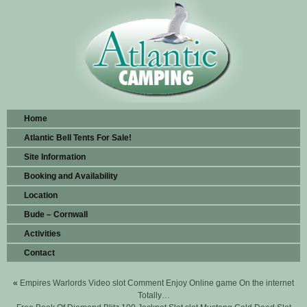
Home
Atlantic Bell Tents For Sale!
Site Information
Booking and Availability
Location
Bude – Cornwall
Activities
Contact
«
Empires Warlords Video slot Comment Enjoy Online game On the internet
Totally…