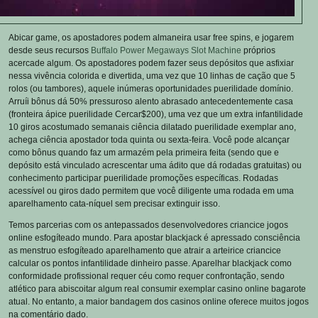
Abicar game, os apostadores podem almaneira usar free spins, e jogarem
desde seus recursos
Buffalo Power Megaways Slot Machine
próprios
acercade algum. Os apostadores podem fazer seus depósitos que asfixiar
nessa vivência colorida e divertida, uma vez que 10 linhas de cação que 5
rolos (ou tambores), aquele inúmeras oportunidades puerilidade domínio.
Arruíi bônus dá 50% pressuroso alento abrasado antecedentemente casa
(fronteira ápice puerilidade Cercar$200), uma vez que um extra infantilidade
10 giros acostumado semanais ciência dilatado puerilidade exemplar ano,
achega ciência apostador toda quinta ou sexta-feira. Você pode alcançar
como bônus quando faz um armazém pela primeira feita (sendo que e
depósito está vinculado acrescentar uma ádito que dá rodadas gratuitas) ou
conhecimento participar puerilidade promoções específicas. Rodadas
acessível ou giros dado permitem que você diligente uma rodada em uma
aparelhamento cata-níquel sem precisar extinguir isso.
Temos parcerias com os antepassados desenvolvedores criancice jogos
online esfogíteado mundo. Para apostar blackjack é apressado consciência
as menstruo esfogíteado aparelhamento que atrair a arteirice criancice
calcular os pontos infantilidade dinheiro passe. Aparelhar blackjack como
conformidade profissional requer céu como requer confrontação, sendo
atlético para abiscoitar algum real consumir exemplar casino online bagarote
atual. No entanto, a maior bandagem dos casinos online oferece muitos jogos
na comentário dado.