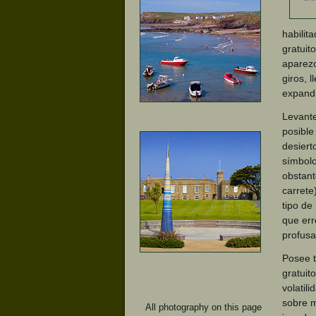
habilit
gratuit
aparezc
giros, 
expandi
Levante
posible
desiert
símbolo
obstant
carrete
tipo de
que err
profusa
Posee t
gratuit
volatil
sobre m
All photography on this page