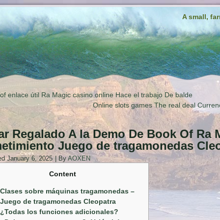
A small, fa
of enlace útil Ra Magic casino online Hace el trabajo De balde
Online slots games The real deal Curren
tar Regalado A la Demo De Book Of Ra 
etimiento Juego de tragamonedas Cleo
ed
January 6, 2025
|
By
AOXEN
Content
Clases sobre máquinas tragamonedas –
Juego de tragamonedas Cleopatra
¿Todas los funciones adicionales?