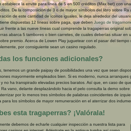
e establece la envite para línea de 5 en 500 créditos (Max bet) con un
éditos. De la composición de 3 o de mayor símbolos del libro sobre Ra
ración de este cantidad de íconos iguales, le deja alrededor del usuari
tiene dispuestas 12 líneas sobre paga, que deben
Juego de tragamon
ir frente a las nueve líneas cual comprende la tragaperras original so
rras abarca 5 tambores o bien carretes, de cuales deberías situar en u
sobre premio. Acerca de Lowen Play juguetear con el pasar del tiempo 
lemente, por consiguiente sean un casino regulado.
das los funciones adicionales?
 tenemos un grande paipay de posibilidades una vez que sean disposi
hones mayormente empleados bien. Si es moderno, nunca arranques gr
es y no ha transpirado elevadas precios baratos. Así que, en caso de que
 Ra vano, delante desplazándolo hacia el pelo consulta la demo sobre 
terrizar por lo menos tres símbolos de palabras coincidentes de izquie
 para los símbolos de mayor remuneración en el aterrizar dos indumen
es esta tragaperras? ¡Valórala!
ente debemos de echarle cualquier inspección a nuestra lista para
ores casinos en internet. Adéntrate en la antigua tumba así­ como