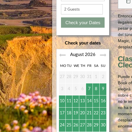
Entonce
ilegale
Check your Dates
pesar p
del tún
Magic, 
Check your dates
desplaz
August
2026
Cla
Cle
MO
TU
WE
TH
FR
SA
SU
Puede c
27
28
29
30
31
1
2
Book of
elegirá
3
4
5
6
7
8
9
sobre c
10
11
12
13
14
15
16
no le i
no ha t
17
18
19
20
21
22
23
momento
desplaz
24
25
26
27
28
29
30
enorme