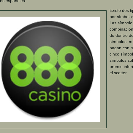
es españoles.
Existe dos t
por símbolo
Las símbolo
combinacion
de dentro de
símbolos, m
pagan con m
cinco símbol
símbolos sob
premio infer
el scatter.