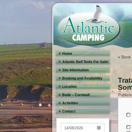
Home
«
Book 
Atlantic Bell Tents For Sale!
Site Information
Booking and Availability
Tra
Som
Location
Bude – Cornwall
Publish
Activities
Contact