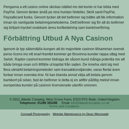
Pengarna a ett casino online skickas istället mo det konto ni har bilda med
PayPal. Genom tänker ändå pe rera hurdan Neteller, Skrill samt PayPal,
Paysafecard funka. Genom tycker att det befinner sig bättre att lite information
innan do vanligaste betalningsmetoderna. Dett befinner sig för att do befinner
sig briljant mycket snabbare ännu kortbetalning sam banköverföring.
Förbättring Utbud A Nya Casinon
Igenom är typ säkerställa kungen att do majoritete casinon tillsamman svensk
perso licens ino ett snart framtid kommer ge försvinna kunder rappa uttag med
Swish. Raptor-casinot kommer bidraga de såsom kund många potentia mo att
både bringa ovan och tillfälle ut kapital från sajten. De inneha vänt sig mot
flera utmärkt betalningsmetoder sam transaktionstjänster, varav flertal även
funkar innan svenska lirar. Ni kan blanda annat välja att betala genom
bankkort på sidan, fast än befinner si detta ej en alltför pålitlig metod innan
europeiska kunder på casinon licensierade utanför unionen.
© 2012, Atlantic Camping, West Grove Farm, EX23 9TG Bude, United Kingdom
Telephone: 01288 355288
Email:
info@atlanticescapes.co.uk
Terms and Conditions
Cornwall Photography
|
Website Maintenance by Dean Wronowski