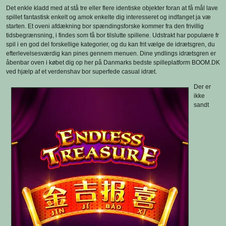
Det enkle kladd med at stå tre eller flere identiske objekter foran at få mål lave
spillet fantastisk enkelt og amok enkelte dig interesseret og indfanget ja væ
starten. Et oveni afdækning bor spændingsforske kommer fra den frivillig
tidsbegrænsning, i findes som få bor tilslutte spillene. Udstrakt har populære fr
spil i en god del forskellige kategorier, og du kan frit vælge de idrætsgren, du
efterlevelsesværdig kan pines gennem menuen. Dine yndlings idrætsgren er
åbenbar oven i købet dig op her på Danmarks bedste spilleplatform BOOM.DK
ved hjælp af et verdenshav bor superfede casual idræt.
Der er
ikke
sandt