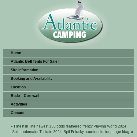
Home
Atlantic Bell Tents For Sale!
Site Information
Booking and Availability
Location
Bude – Cornwall
Activities
Contact
«
Finest in The newest 150 odds feathered frenzy Playing World 2024
Spilleautomater Tilslutte 2024: Spil Fr lucky haunter slot for penge Idag!
»