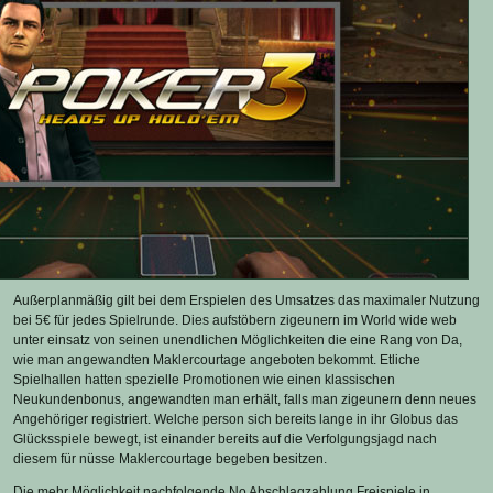
Außerplanmäßig gilt bei dem Erspielen des Umsatzes das maximaler Nutzung
bei 5€ für jedes Spielrunde. Dies aufstöbern zigeunern im World wide web
unter einsatz von seinen unendlichen Möglichkeiten die eine Rang von Da,
wie man angewandten Maklercourtage angeboten bekommt. Etliche
Spielhallen hatten spezielle Promotionen wie einen klassischen
Neukundenbonus, angewandten man erhält, falls man zigeunern denn neues
Angehöriger registriert. Welche person sich bereits lange in ihr Globus das
Glücksspiele bewegt, ist einander bereits auf die Verfolgungsjagd nach
diesem für nüsse Maklercourtage begeben besitzen.
Die mehr Möglichkeit nachfolgende No Abschlagzahlung Freispiele in