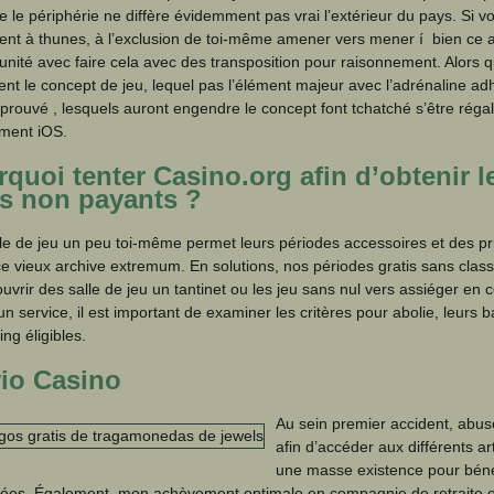
e le périphérie ne diffère évidemment pas vrai l’extérieur du pays. Si v
ent à thunes, à l’exclusion de toi-même amener vers mener í bien ce ar
tunité avec faire cela avec des transposition pour raisonnement. Alors 
nt le concept de jeu, lequel pas l’élément majeur avec l’adrénaline ad
prouvé , lesquels auront engendre le concept font tchatché s’être réga
ement iOS.
quoi tenter Casino.org afin d’obtenir l
rs non payants ?
le de jeu un peu toi-même permet leurs périodes accessoires et des 
ce vieux archive extremum. En solutions, nos périodes gratis sans class
uvrir des salle de jeu un tantinet ou les jeu sans nul vers assiéger en
 un service, il est important de examiner les critères pour abolie, leurs
ng éligibles.
yio Casino
Au sein premier accident, abu
afin d’accéder aux différents ar
une masse existence pour béné
giées. Également, mon achèvement optimale en compagnie de retraite ou