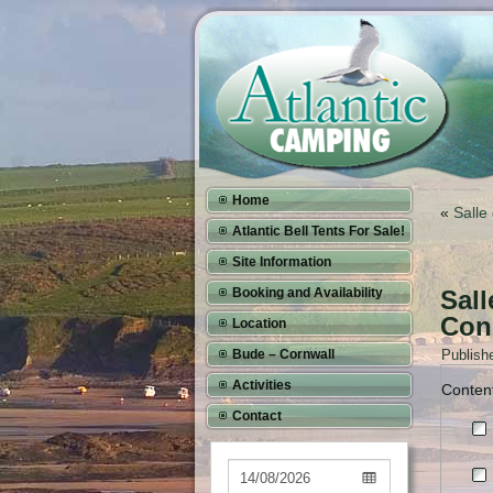
Home
«
Salle
Atlantic Bell Tents For Sale!
Site Information
Booking and Availability
Sall
Con
Location
Bude – Cornwall
Publish
Activities
Conten
Contact