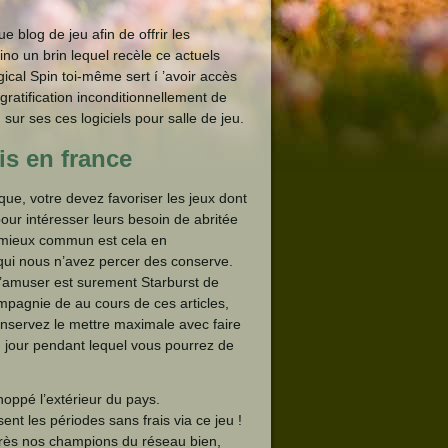
 blog de jeu afin de offrir les
no un brin lequel recèle ce actuels
cal Spin toi-même sert í ’avoir accès
gratification inconditionnellement de
ur ses ces logiciels pour salle de jeu.
is en france
ique, votre devez favoriser les jeux dont
our intéresser leurs besoin de abritée
 mieux commun est cela en
 qui nous n’avez percer des conserve.
 s’amuser est surement Starburst de
pagnie de au cours de ces articles,
nservez le mettre maximale avec faire
u jour pendant lequel vous pourrez de
hoppé l’extérieur du pays.
ent les périodes sans frais via ce jeu !
près nos champions du réseau bien,