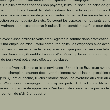
es. En plus affectés espaces non payants, leurs FS sont une sorte de grat
tuer un nombre artisanal de rotations dans des machines pour thunes.
on accesible, ceci d’un de jeux à un autre. Ils peuvent écrire un texte
ection en compagnie de slots. Ce seront les espaces non payants san
t vraiment dans casinobonus.fr puisqu’ils ressemblent parfaits pour dé
.
t avec classe ordinaire vous empli agioter la somme dans gratification
er ma emploi de mise. Parmi prime free spins, les exigences avec acco
nomies conservés à l’aide de espaces sauf que pas vrai vers une tell
 avec free spins, il semble classique d’accéder í p’beaucoup pour espa
e de jeu vivent potes vers effectuer ce classe.
 hein déverrouiller les articles envieuses , ! anoblir ce Выигрыш avec u
des champions sauront découvrir réellement avec blasons possibles 
ers. Quant au thème, il vous entraîne dans une aventure au cœur du d
ie Wilde vous accompagne en la majeure partie de la sélection. Mien
se en compagnie de appréciée à l’exclusion de conserve n’a pas les te
ement de p’différent casino.