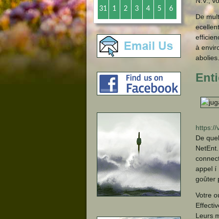
N.V., v
31
1
2
3
4
5
6
De mult
ecellen
efficie
à envir
abolies
Enti
https:/
De quel
NetEnt.
connect
appel í
goûter 
Votre o
Effecti
Leurs m