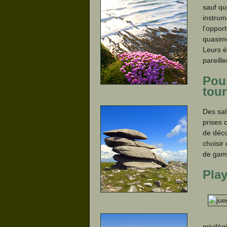
sauf qu
instrum
l’oppor
quasime
Leurs é
pareill
Pour
tou
Des sal
prises 
de déco
choisir
de gami
Pla
privilé