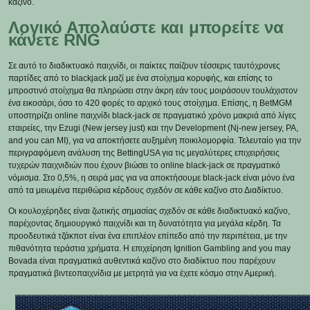
καζίνο.
Λογικό Απολαύστε και μπορείτε να
κάνετε RNG
Σε αυτό το διαδικτυακό παιχνίδι, οι παίκτες παίζουν τέσσερις ταυτόχρονες
παρτίδες από το blackjack μαζί με ένα στοίχημα κορυφής, και επίσης το
μπροστινό στοίχημα θα πληρώσει στην άκρη εάν τους μοιράσουν τουλάχιστον
ένα εικοσάρι, όσο το 420 φορές το αρχικό τους στοίχημα. Επίσης, η BetMGM
υποστηρίζει online παιχνίδι black-jack σε πραγματικό χρόνο μακριά από λίγες
εταιρείες, την Ezugi (New jersey just) και την Development (Nj-new jersey, PA,
and you can MI), για να αποκτήσετε αυξημένη ποικιλομορφία. Τελευταίο για την
περιγραφόμενη ανάλυση της BettingUSA για τις μεγαλύτερες επιχειρήσεις
τυχερών παιχνιδιών που έχουν βιώσει το online black-jack σε πραγματικό
νόμισμα. Στο 0,5%, η σειρά μας για να αποκτήσουμε black-jack είναι μόνο ένα
από τα μειωμένα περιθώρια κέρδους σχεδόν σε κάθε καζίνο στο Διαδίκτυο.
Οι κουλοχέρηδες είναι ζωτικής σημασίας σχεδόν σε κάθε διαδικτυακό καζίνο,
παρέχοντας δημιουργικό παιχνίδι και τη δυνατότητα για μεγάλα κέρδη. Τα
προοδευτικά τζάκποτ είναι ένα επιπλέον επίπεδο από την περιπέτεια, με την
πιθανότητα τεράστια χρήματα. Η επιχείρηση Ignition Gambling and you may
Bovada είναι πραγματικά αυθεντικά καζίνο στο διαδίκτυο που παρέχουν
πραγματικά βιντεοπαιχνίδια με μετρητά για να έχετε κόσμο στην Αμερική.