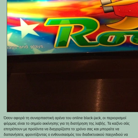
Όσον αφορά τη συναρπαστική αρένα του online black-jack, οι περιορισμοί
φόρμας είναι το σημείο εκκίνησης για τη διατήρηση της λαβής. Τα καζίνο σάς
επιτρέπουν με προϊόντα να διαχειρίζεστε το χρόνο σας και μπορείτε να
δαπανήσετε, φροντίζοντας ο ενθουσιασμός του διαδικτυακού παιχνιδιού να