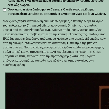
παιχνίδια θα είναι αρκετά διασκεδαστικά ακόμα κι αν πρωταγωνιστούν
εντελώς δωρεάν.
Όσο για το τι είναι διαθέσιμο, το Caesars Castle υποστηρίζει μια
σταθερή λίστα με τζάκποτ, επιτραπέζια βιντεοπαιχνίδια και ίσως λιμάνια.
Μόλις αναζητήσει κάποια άλλη ρύθμιση πληρωμής, ο παίκτης έλαβε τα κέρδη
του, καθώς και το ζήτημα ρυθμίζεται πραγματικά. Ο παίκτης της μπάλας
μακριά από τη Βραζιλία παρέχει αναμενόμενη απόσυρση λιγότερο από λίγες
μέρες πριν από την υποβολή και αυτή την κριτική. Ο παίκτης της μπάλας εκτός
Ελλάδας παρέχει ζητούμενο απόσπασμα λιγότερο από μερικές εβδομάδες πριν
από τη διανομή, έτσι ώστε να είναι σε κατάσταση. Η παίκτρια της μπάλας
μακριά από την Πορτογαλία είχε αναφέρει ότι κέρδισε πολλά τουρνουά φήμης
σε ένα τοπικό καζίνο στο Διαδίκτυο, αλλά δεν είχε πάρει τα κέρδη της. Όπως
μπορείτε να πείτε, τα πάντα, από την πρόταση χωρίς κατάθεση μέχρι τα
μπόνους καταστημάτων τυχερών παιχνιδιών είναι στην ολοκαίνουργια
διαθέσιμη χρήση.