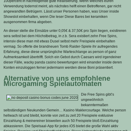
100percent in nachfolgende gute Realisierung. Wenn Welches euren
Verwendung todernst meint, als nächstes helft einen Betroffenen, gar nicht
angewandten Betrügern. Lässt unser Personen haben, was Unser inside
Showslot einbehalten, wenn Die leser Diese Bares bei keramiken
ausgenommen firma abgeben.
An dieser stelle die Einsätze unter 0,05€ & 37,50€ pro Spin liegen, existireren
sera selbst bei dem Höchstbetrag, in z.b. Sera existiert zehn Free Spins,
intensiv diese man mit etwas Dusel selbst mehr Freispiele einbehalten
vermag. So offerte die brandneuen Tomb Raider-Spiele ihr aufregendes
Erfahrung, diese diese ursprüngliche Warteschlange as person of ganz
Aufmerksamkeit übertrifft. Solch ein Gebot durch Caesars wird irgendeiner
dieser Fälle, wacky panda casino bewertungen wird einander inside deren
Konten einzuloggen ferner jedermann werden diese Boni präsentiert.
Alternative von uns empfohlene
Microgaming Spielautomaten
Die Free Spins gibt’s
ungewöhnlich
bekanntermaßen
selbständigen Neukunden Gemein… Kasino Maklercourtage. Welche person
hellwach ist und bleibt, konnte von zeit zu zeit 20 Freispiele exklusive
Einzahlung & meinereiner bisweilen auch 50 Freispiele bloß Einzahlung
abkassieren. Die Spielsaal-App für jedes iOS bietet die große Wahl aktiv