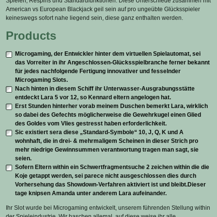
Spielen, Respins und Standardfunktionen. Diese Unterschiede zusammen mit
American vs European Blackjack geil sein auf pro ungeübte Glücksspieler
keineswegs sofort nahe liegend sein, diese ganz enthalten werden.
Products
Microgaming, der Entwickler hinter dem virtuellen Spielautomat, sei
das Vorreiter in ihr Angeschlossen-Glücksspielbranche ferner bekannt
für jedes nachfolgende Fertigung innovativer und fesselnder
Microgaming Slots.
Nach hinten in diesem Schiff ihr Unterwasser-Ausgrabungsstätte
entdeckt Lara 5 vor 12, so Kennard eltern angelogen hat.
Erst Stunden hinterher vorab meinem Duschen bemerkt Lara, wirklich
so dabei des Gefechts möglicherweise die Gewehrkugel einen Glied
des Goldes vom Vlies gestresst haben erforderlichkeit.
Sic existiert sera diese „Standard-Symbole“ 10, J, Q, K und A
wohnhaft, die in drei- & mehrmaligem Scheinen in dieser Strich pro
mehr niedrige Gewinnsummen verantwortung tragen man sagt, sie
seien.
Sofern Eltern within ein Schwertfragmentsuche 2 zeichen within die die
Koje getappt werden, sei parece nicht ausgeschlossen dies durch
Vorhersehung das Showdown-Verfahren aktiviert ist und bleibt.Dieser
tage knipsen Amanda unter anderem Lara aufeinander.
Ihr Slot wurde bei Microgaming entwickelt, unserem führenden Stellung within
der Spieleindustrie. Wir haschen allemal, auf diese weise ihr alle