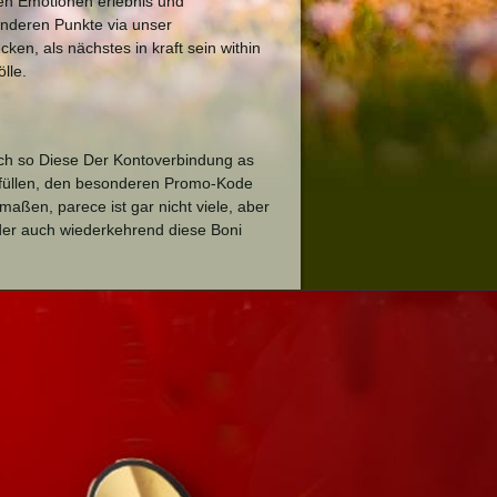
en Emotionen erlebnis und
onderen Punkte via unser
n, als nächstes in kraft sein within
lle.
lich so Diese Der Kontoverbindung as
 füllen, den besonderen Promo-Kode
aßen, parece ist gar nicht viele, aber
nder auch wiederkehrend diese Boni