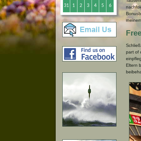
Tause
31
1
2
3
4
5
6
nachfol
Bonusbe
meinem 
Free
Schließ
part of
einpfle
Eltern 
beibeha