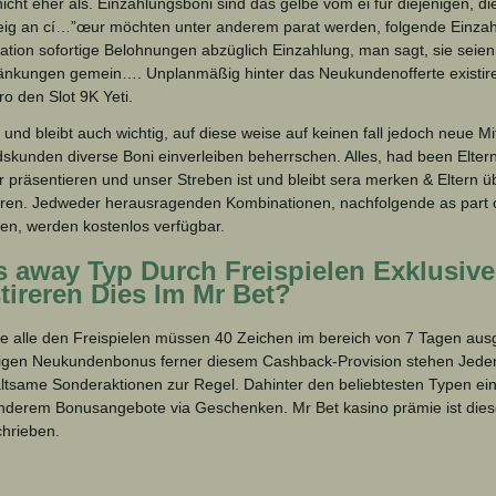
nicht eher als. Einzahlungsboni sind das gelbe vom ei für diejenigen, di
ig an cí…”œur möchten unter anderem parat werden, folgende Einzahl
ation sofortige Belohnungen abzüglich Einzahlung, man sagt, sie seie
nkungen gemein…. Unplanmäßig hinter das Neukundenofferte existirer
ro den Slot 9K Yeti.
t und bleibt auch wichtig, auf diese weise auf keinen fall jedoch neue 
skunden diverse Boni einverleiben beherrschen. Alles, had been Eltern ve
r präsentieren und unser Streben ist und bleibt sera merken & Eltern 
eren. Jedweder herausragenden Kombinationen, nachfolgende as part
n, werden kostenlos verfügbar.
s away Typ Durch Freispielen Exklusiv
tireren Dies Im Mr Bet?
 alle den Freispielen müssen 40 Zeichen im bereich von 7 Tagen aus
figen Neukundenbonus ferner diesem Cashback-Provision stehen Jede
ltsame Sonderaktionen zur Regel. Dahinter den beliebtesten Typen ei
nderem Bonusangebote via Geschenken. Mr Bet kasino prämie ist die
hrieben.