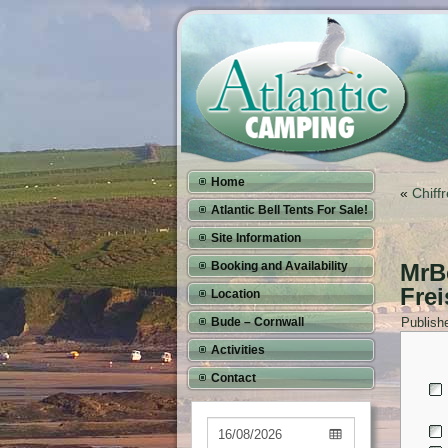
Home
«
Chiff
Atlantic Bell Tents For Sale!
Site Information
Booking and Availability
MrBe
Frei
Location
Bude – Cornwall
Publish
Activities
Contact