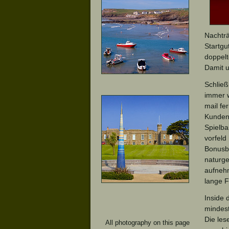
Nachträ
Startgu
doppelt
Damit u
Schließ
immer w
mail fe
Kundens
Spielba
vorfeld
Bonusbe
naturge
aufnehm
lange F
Inside 
mindes
Die les
All photography on this page