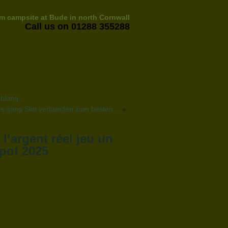
rm campsite at Bude in north Cornwall
Call us on 01288 355288
zahlung…
ers gang Slot verbunden zum besten…
»
l’argent réel jeu un
epot 2025