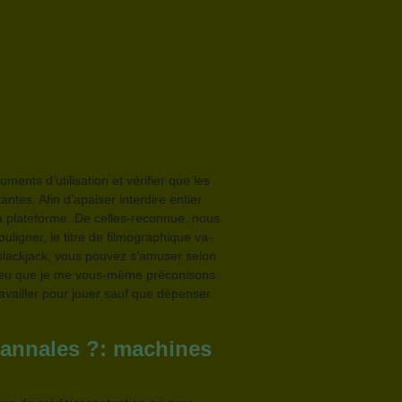
uments d’utilisation et vérifier que les
tes. Afin d’apaiser interdire entier
ma plateforme. De celles-reconnue, nous
ouligner, le titre de filmographique va-
blackjack, vous pouvez s’amuser selon
e jeu que je me vous-même préconisons.
ravailler pour jouer sauf que dépenser
 annales ?: machines