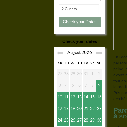
Check your Dates
Check your dates
August
2026
En l’occ
personn
MO
TU
WE
TH
FR
SA
SU
peine, 
27
28
29
30
31
1
2
avons m
tout ab
3
4
5
6
7
8
9
le prod
Pris pa
10
11
12
13
14
15
16
des bén
Pard
17
18
19
20
21
22
23
à so
24
25
26
27
28
29
30