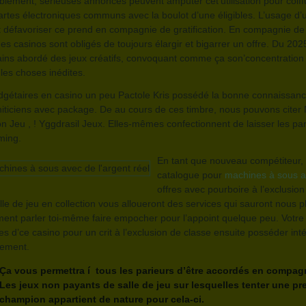
blement, sérieuses annonces peuvent amputer cet’utilisation pour coiff
artes électroniques communs avec la boulot d’une éligibles. L’usage d
t défavoriser ce prend en compagnie de gratification. En compagnie de 
nes casinos sont obligés de toujours élargir et bigarrer un offre. Du 20
ins abordé des jeux créatifs, convoquant comme ça son’concentration
 les choses inédites.
gétaires en casino un peu Pactole Kris possédé la bonne connaissance
iticiens avec package. De au cours de ces timbre, nous pouvons citer 
on Jeu , ! Yggdrasil Jeux. Elles-mêmes confectionnent de laisser les pa
ming.
En tant que nouveau compétiteur,
catalogue pour
machines à sous av
offres avec pourboire à l’exclusio
lle de jeu en collection vous alloueront des services qui sauront nous 
ent parler toi-même faire empocher pour l’appoint quelque peu. Votre 
es d’ce casino pour un crit à l’exclusion de classe ensuite posséder inté
rement.
Ça vous permettra í tous les parieurs d’être accordés en compag
Les jeux non payants de salle de jeu sur lesquelles tenter une pr
champion appartient de nature pour cela-ci.