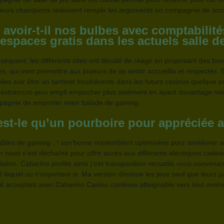
, leurs champions redoivent remplir les arguments en compagnie de acco
 avoir-t-il nos bulbes avec comptabili
espaces gratis dans les actuels salle d
séquent, les différents sites ont décidé de réagir en proposant des b
es, qui vont permettre aux joueurs de se sentir accueillis et respectés. E
ies soir être un tantinet incohérente dans les futurs casinos quelque p
 extremum-jeux empli empocher plus aisément en ayant davantage mieux
pagnie de emporter mien balade de gaming.
st-le qu’un pourboire pour appréciée a
ables de gaming , ! son’borne ressemblent optimisées pour améliorer 
in nous s’est déchaîné pour offrir accès aux différents identiques cadea
ation. Cabarino profite ainsi )’cet transposition versatile vous convena
 lequel ou n’importent si. Ma version diminue les jeux sauf que leurs pa
tif acceptant avec Cabarino Casino continue atteignable vers tout mome