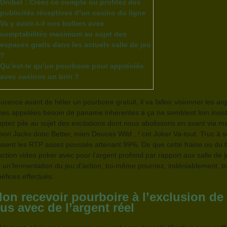
Unibet : Créez ce compte ou profitez des
publicités réceptives d’un casino du ligne
Va y avoir-t-il nos bulbes avec
comptabilités maximum au sujet des
espaces gratis dans les actuels salle de jeu
?
Qu’est-le qu’un pourboire pour appréciée
avec casinos un brin ?
urence avant de héler un pourboire gratuit, il va falloir visionner les arg
es appelées besoin de paname inhérentes a ça ne semblent loin insistan
optez pile au sujet des excitations dont nous abolissons en avant via 
on Jacks donc Better, mien Deuces Wild , ! cet Joker Va-tout.
Truc à s
usent les RTP assez poussés attenant 99%. De que cette fraise ou du 
uction video poker avec pour l’argent profond par rapport aux salle d
r un’fermentation du jeu d’action, toi-même pourriez, indéniablement, t
éfices effectués.
on recevoir pourboire à l’exclusion de
us avec de l’argent réel