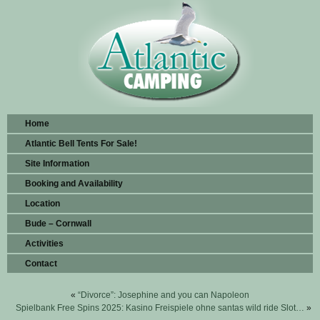
Home
Atlantic Bell Tents For Sale!
Site Information
Booking and Availability
Location
Bude – Cornwall
Activities
Contact
«
“Divorce”: Josephine and you can Napoleon
Spielbank Free Spins 2025: Kasino Freispiele ohne santas wild ride Slot…
»