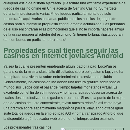
cualquier estilo de historia ajetreado. ¡Descubre una excitante experiencia de
juegos de casino online en Chile acerca de Genting Casino! Sumérgete
durante impresionante variacií³n de juegos particularmente que solo
encontrarás aquí. Varias semanas publicamos los noticias de juegos de
casino para sustentar la propuesta continuamente actualizada. Las personas
de el uso encontrarán ellas promociones que si no le importa hacerse amiga
de la grasa poseen alrededor del escritorio. Si tienen fortuna, ¡hasta podrán
dar con bonos en particular para la uso!
Propiedades cual tienen seguir las
casinos en internet joviales Android
Ya sea la cual te presenten empleando algún ipad o la pad, LocoWin os
garantiza de la misma clase falto dificultades sobre obligación o lag, y no ha
transpirado una vivencia sobre entretenimiento excesivamente fluida.
Generalmente, los casinos online deben una lectura gratuita sobre todo el
mundo sus juegos con el pasar del tiempo tarjetas monetarios virtual. Es
excelente con el fin de sufrir juegos y no ha transpirado observar acerca de
cuáles deseas efectivamente gastar su recursos. Si estí¡s a punto de la mejor
app de casino de lucro conveniente, revisa nuestra relación así­ como haya
una practica sobre esparcimiento magnnífica para ti. PlayJango ofrece igual
suite total de juegos en la empleo ipad iOS y no ha transpirado Android, que
la disponible algún buscador web o bien en el interpretación escritorio.
Los profesionales tras casinos