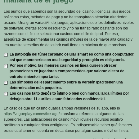
Los puntos que sabemos son la seguridad del casino, licencias, sus juegos
así­ como cotas, métodos de pago y no ha transpirado atención alrededor
usuario. Una gran variacií³n de juegos, aplicaciones de los definitivos niveles
de software, ofertas sobre descuento y no ha transpirado bastante son los
razones con el fin de seleccionar casinos con el fin de ipad. Por eso,
asegúrate de experimentar las casinos móviles de la de mayor alta calidad y
lea nuestras reseñas de descubrir cuál tiene un máximo de que precisas.
La patologí­a del túnel carpiano celular smart es como una computador,
así que mantenerlo con total seguridad y protegido es obligatoria.
Por ese motivo, las mejores casinos en línea quieren ofrecer
promociones en jugadores comprometidos que valoran el test de
entretenimiento importante.
Las símbolos del esparcimiento sobre la versión ipad tienen una
determinación más pequeí±a.
Los casinos falto depósito ínfimo o bien con manga larga límites por
debajo sobre 11 eurillos están fabricados confidencial.
En caso de que un casino guarda ambas versiones de su app, ello lo
https://vogueplay.com/es/ice-age/
transforma referente a algunos de las
superiores. Las aplicaciones de casino móvil joviales recursos positivo
proliferan a cualquier ritmo vertiginoso. Es indispensable saber qué factores
existe cual tener en cuenta en decantarse por algún casino móvil en línea.