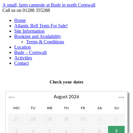
A small, farm campsite at Bude in north Cornwall
Call us on 01288 355288
Home
Atlantic Bell Tents For Sale!
Site Information
Booking and Availability
Terms & Conditions
Location
Bude – Cornwall
Activities
Contact
Booking widget b24_widget_6a78467dc4eb9
Check your dates
August
2026
MO
TU
WE
TH
FR
SA
SU
27
28
29
30
31
1
2
3
4
5
6
7
8
9