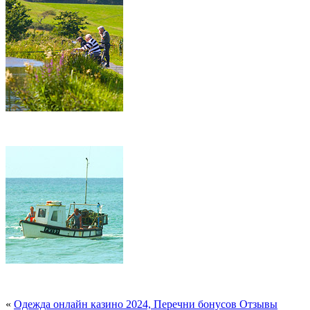
«
Одежда онлайн казино 2024, Перечни бонусов Отзывы