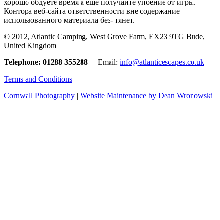
хорошо обдуете время а еще получайте упоение от игры.
Контора веб-сайта ответственности вне содержание
использованного материала без- тянет.
© 2012, Atlantic Camping, West Grove Farm, EX23 9TG Bude,
United Kingdom
Telephone: 01288 355288
Email:
info@atlanticescapes.co.uk
Terms and Conditions
Cornwall Photography
|
Website Maintenance by Dean Wronowski