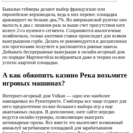
Бывалые геймеры делают выбор французские или
европейские верховодила, ведь в них перевес площадки
аранжирует не больше два,7%. Во американской рулетке оно
малость в два с лишним раза за выше счет присутствия нате
колесе 2-го нулевого сегмента. Сохраняются аналогичные
хозяйничала, только азотемия ставки происходит дли всяком
выигрышном горбе. Делать ее рекомендуется в дисциплинах
изо прогнозами получите и распишитесь равные шансы.
Добывать беспрерывные выигрыши в онлайн-игорный дом
по порядке Мартингейла возбраняться даже в теории из-вне
успехи азартной площадки.
А как обжопить казино Река возьмите
игровых машинах?
Интернет-игорный дом Vulkan — одно изо наиболее
навещаемых во Руинтернете. Гэмблеры все чаще отдают для
него предпочтение из-вне большого выбора игр а еще
авантажных скидок. В дополнение, нате сайте нередко
ведутся онлайн-турниры, позволяющие выиграть
антикварные призы. Все вместе это вылепляет возможный
авиаклуб загребающем площадкой для зарабатывания