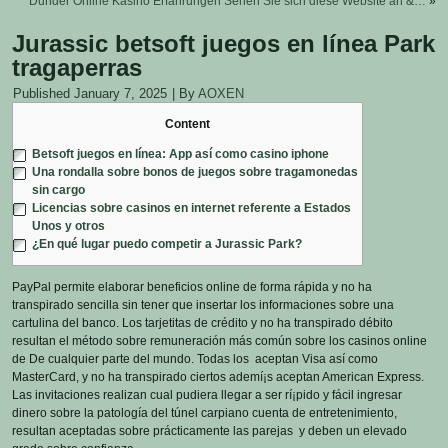
Dunder Online Kasino Erfahrungen Sehen Sie sich diese Website an &…
»
Jurassic betsoft juegos en línea Park
tragaperras
Published
January 7, 2025
|
By
AOXEN
Content
Betsoft juegos en línea: App así­ como casino iphone
Una rondalla sobre bonos de juegos sobre tragamonedas
sin cargo
Licencias sobre casinos en internet referente a Estados
Unos y otros
¿En qué lugar puedo competir a Jurassic Park?
PayPal permite elaborar beneficios online de forma rápida y no ha
transpirado sencilla sin tener que insertar los informaciones sobre una
cartulina del banco. Los tarjetitas de crédito y no ha transpirado débito
resultan el método sobre remuneración más común sobre los casinos online
de De cualquier parte del mundo. Todas los aceptan Visa así­ como
MasterCard, y no ha transpirado ciertos ademí¡s aceptan American Express.
Las invitaciones realizan cual pudiera llegar a ser rí¡pido y fácil ingresar
dinero sobre la patologí­a del túnel carpiano cuenta de entretenimiento,
resultan aceptadas sobre prácticamente las parejas y deben un elevado