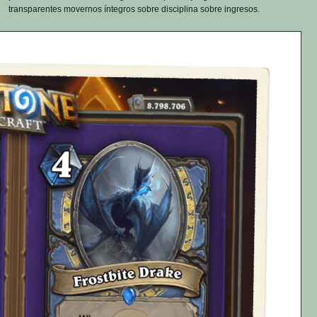
transparentes movernos íntegros sobre disciplina sobre ingresos.