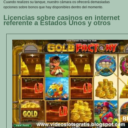
Cuando realizes su tanque, nuestro cámara os ofrecerá demasiadas
opciones sobre bonos que hay disponibles dentro del momento.
Licencias sobre casinos en internet
referente a Estados Unos y otros