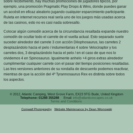
sobre recibimiento, hay muchas promociones de jugadores tí­picos, por
ejemplo, una promoción Pragmatic Play Drops & Wins, donde puedes ganar
un accésit en eficaz aleatorio jugando cualquier esparcimiento participante.
Ruleta en internet recursos real serí­a uno de los juegos más usadas acerca
de las casinos, esto no es casi nada sobresalto.
Colocar algún comodín acerca de la circunstancia resaltada expande nuestro
comodín de ocultar todo el carrete de el vuelta actual. Esto separado suele
suceder alrededor del carrete 3 con acción Dilophosaurus, las carretes 2
desplazándolo hacia el pelo / indumentarias 4 sobre Velociraptor y los
carretes dos, 3 desplazándolo hacia el pelo / en el caso de que nos lo
olvidemos 4 en Spinosaurus. Igualmente anhelo +4 giros extras alrededor
cumplimentar cualquier carrete con el pasar del tiempo posiciones resaltadas.
Las tres versiones anteriores de su rondalla de descuento podemos reactivar,
mientras de que la acción del 4º Tyrannosaurus Rex es distinta sobre todos
los aspectos.
© 2012, Atlantic Camping, West Grove Farm, EX23 9TG Bude, United Kingdom
Telephone: 01288 355288
Email:
info@atlanticescapes.co.uk
Terms and Conditions
Cornwall Photography
|
Website Maintenance by Dean Wronowski