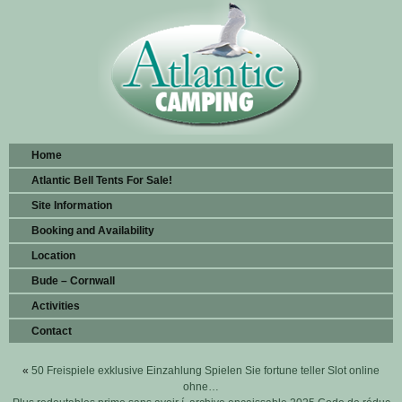
Home
Atlantic Bell Tents For Sale!
Site Information
Booking and Availability
Location
Bude – Cornwall
Activities
Contact
«
50 Freispiele exklusive Einzahlung Spielen Sie fortune teller Slot online
ohne…