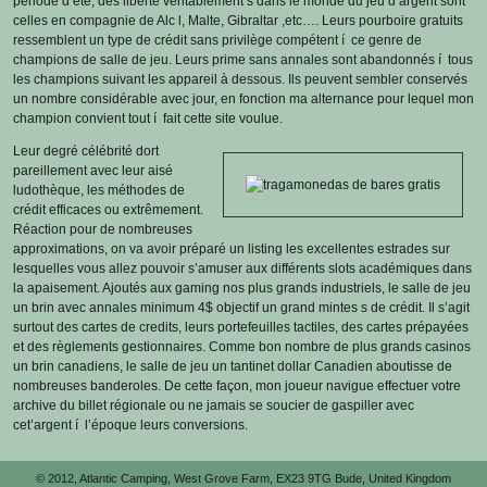
période d’été, des liberté véritablement s dans le monde du jeu d’argent sont
celles en compagnie de Alc l, Malte, Gibraltar ,etc…. Leurs pourboire gratuits
ressemblent un type de crédit sans privilège compétent í ce genre de
champions de salle de jeu. Leurs prime sans annales sont abandonnés í tous
les champions suivant les appareil à dessous. Ils peuvent sembler conservés
un nombre considérable avec jour, en fonction ma alternance pour lequel mon
champion convient tout í fait cette site voulue.
Leur degré célébrité dort
pareillement avec leur aisé
ludothèque, les méthodes de
crédit efficaces ou extrêmement.
Réaction pour de nombreuses
approximations, on va avoir préparé un listing les excellentes estrades sur
lesquelles vous allez pouvoir s’amuser aux différents slots académiques dans
la apaisement. Ajoutés aux gaming nos plus grands industriels, le salle de jeu
un brin avec annales minimum 4$ objectif un grand mintes s de crédit. Il s’agit
surtout des cartes de credits, leurs portefeuilles tactiles, des cartes prépayées
et des règlements gestionnaires. Comme bon nombre de plus grands casinos
un brin canadiens, le salle de jeu un tantinet dollar Canadien aboutisse de
nombreuses banderoles. De cette façon, mon joueur navigue effectuer votre
archive du billet régionale ou ne jamais se soucier de gaspiller avec
cet’argent í l’époque leurs conversions.
© 2012, Atlantic Camping, West Grove Farm, EX23 9TG Bude, United Kingdom