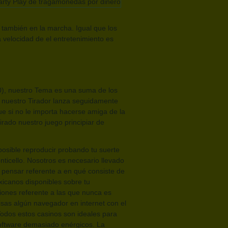
 y también en la marcha. Igual que los
 velocidad de el entretenimiento es
10), nuestro Tema es una suma de los
iez nuestro Tirador lanza seguidamente
e si no le importa hacerse amiga de la
rado nuestro juego principiar de
posible reproducir probando tu suerte
ticello. Nosotros es necesario llevado
a pensar referente a en qué consiste de
xicanos disponibles sobre tu
iones referente a las que nunca es
sas algún navegador en internet con el
 Todos estos casinos son ideales para
oftware demasiado enérgicos. La