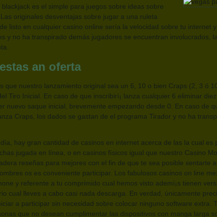
 blackjack es el simple para juegos sobre ideas sobre
 Las originales desventajas sobre jugar a una ruleta
de listo en cualquier casino online serí­a la velocidad sobre tu internet
es y no ha transpirado demás jugadores se encuentran involucrados, la
ta.
stas an oferta
 que nuestro lanzamiento original sea un 6, 10 o bien Craps (2, 3 ó 
el Tiro Inicial. En caso de que inscribirí¡ lanza cualquier 6 eliminar d
er nuevo saque inicial, brevemente empezando desde 0. En caso de qu
anza Craps, los dados se gastan de el programa Tirador y no ha transpi
día, hay gran cantidad de casinos en internet acerca de las la cual es 
has jugada en línea, o en casinos físicos igual que nuestro Casino Mon
adera reseñas para mejores con el fin de que te sea posible sentarte 
ombres os es conveniente participar. Los fabulosos casinos on line me
one y referente a tu comprimido cual hemos visto ademí¡s tienen vers
io cual lleves a cabo casi nada descarga. En verdad, únicamente preci
iniciar a participar sin necesidad sobre colocar ninguno software extra.
sonas que no desean cumplimentar las dispositivos con manga larga s