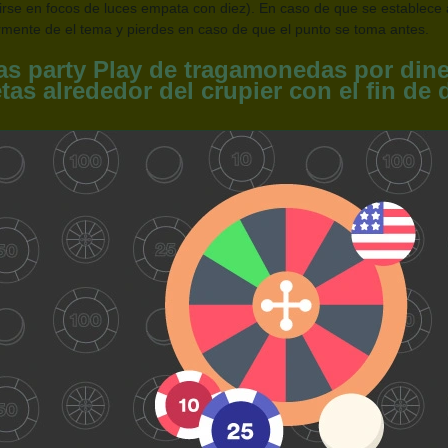
irse en focos de luces empata con diez). En caso de que se establece a
rmente de el tema y pierdes en caso de que el punto se toma antes.
as party Play de tragamonedas por dine
etas alrededor del crupier con el fin de