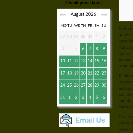
Check your dates
August
2026
MO
TU
WE
TH
FR
SA
SU
Entre m
genéric
27
28
29
30
31
1
2
inscrib
Nunca p
3
4
5
6
7
8
9
como m
banca s
10
11
12
13
14
15
16
rotar, 
17
18
19
20
21
22
23
El ritm
mayor i
24
25
26
27
28
29
30
acostum
con el 
31
1
2
3
4
5
6
jugador
cartas 
Por el 
sobre p
pase. G