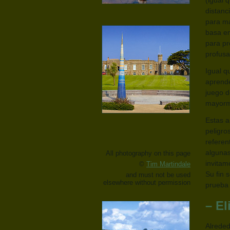
(igual 
distanc
para ma
basa en
para pr
profusa
Igual q
aprende
juego d
mayorme
Estas a
peligro
referen
algunas
All photography on this page
invitam
©
Tim Martindale
Su fin 
and must not be used
elsewhere without permission
prueba 
– El
Alreded