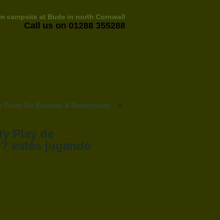
rm campsite at Bude in north Cornwall
Call us on 01288 355288
no Fruits Go Bananas & Berechnung…
»
ty Play de
o? estás jugando