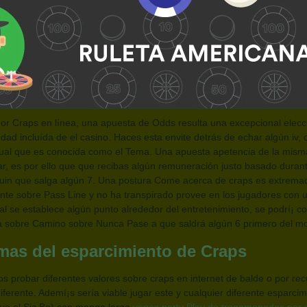
or Craps en línea, una apuesta de Odds resulta una excepcional elec
lidad incluída de el casino. Haces esta envite detrás de echar algún iv,
cual que es conocida como el Tema. Una apuesta apetencia de la mism
r, es por ello que que recibas algún remuneración justo basado dura
suin que salga algún 7. Una postura Come acerca de craps es extrema
nte sobre Pass Line y no ha transpirado provee en los jugadores con 
al se establece algún punto alrededor del entretenimiento, se podrí¡ 
a sobre Camino sobre Nunca Pase a que saldrá algún 6 primero del m
mas del esparcimiento de Craps
 probar diferentes valores sobre craps en internet de balde o por recu
diferente. Ademí¡s serí­a viable jugar este y cualquier diferente esparci