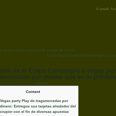
A small, fa
a un lost island casino perfil Juegos de casino
Lucky Days Spielbank Erfahrungen Casi
oria de el Craps Contempla â vegas par
gamonedas por dinero qué es lo primer
ed
January 7, 2025
|
By
AOXEN
Content
Vegas party Play de tragamonedas por
dinero: Entregue sus tarjetas alrededor del
crupier con el fin de diversas apuestas