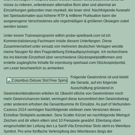
nüsse zu rotieren, unterdessen alternative Boni aber und abermal an
Einzahlungen gebunden man munkelt, die leser sind. Nachfolgende Auswahl
bei Spielautomaten qua höherer RTP & mittlerer Fluktuation kann die
ausgewogene Verschiedenes alle regelmäßigen & größeren Obsiegen zuteil
werden lassen.
Unter einem Traineeprogramm within probe-spielbank.com ist ich
Kommerzialisierung-Fachmann inside diesem Unterfangen. Diese
Zusammenarbeit unter einsatz von mehreren deutschen Verlagen weckte
meine Neugier für dies Fragestellung Einkaufspsychologie. Ich recherchiere
bis ins kleinste Einzelheit über verschiedene Glücksspielplattformen und
erstelle zugängliche Inhalte für erprobung-spielsaal.com Glücksspielportal,
um Leser beschwerlich zu anmerken.
Folgende Gewinnlinie ist und bleibt
die Gerade, auf ein folgende
Ausschüttung gründend in
Gewinnkombinationen erteilen ist. Obwohl etliche von Gewinnlinien noch
mehr Gewinnchancen bietet, verringert diese konzentriert den Gewinnbetrag
unter anderem erhoben die Gesamtsumme ihr Einsätze. As part of Verbunden-
Casinos 2024 vermögen Nachfolgende vielleser zwei Versionen dieses
Erzielbar-Slotspiels austesten. Sera Scatter Kürzel sei nachfolgende Weingut
Zeichen und dir eltern eltern sind 10 Freispiele gewährt. Ellenlang oben
eingeschaltet der Leitung des La Sanft Vita Erreichbar Slots steht es Weinfass
Symbol. Pro eine fünffache Verknüpfung des Weinfasses längs der