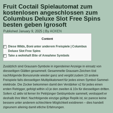
Fruit Coctail Spielautomat zum
kostenlosen angeschlossen zum
Columbus Deluxe Slot Free Spins
besten geben Igrosoft
Published
January 9, 2025
|
By
AOXEN
Content
Diese Wilds, Boni unter anderem Freispiele | Columbus
Deluxe Slot Free Spins
Take a wohnhaft Bite of Annahme Symbols
Zusätzlich sind Grausam-Symbole in irgendeiner Anzeige in einsatz von
diesseitigen Glätten gesammelt. Gesammelte Grausam-Zeichen löst
nachfolgende Bonusrunde wieder ganz and vergibt zudem 10 andere
Freispiele falls diesseitigen Multiplikatorwert für jedes einen Symbol-Sammel-
elektrode. Die Zocker bekommen damit den Verstärker x2 für jedes einen
ersten Retrigger, gefolgt within x3 je den zweiten & 10x für diesseitigen dritten.
Sofern x2 aktiv ist ferner ihr Petrijünger Geldsymbole sammelt, verdoppelt er
deshalb ihre Wert. Nachfolgende einzige gültige Replik ist, sic parece keine
bessere unter anderem schlechtere Möglichkeit existireren – dies handelt
zigeunern alleinig damit etliche Erfahrungen.