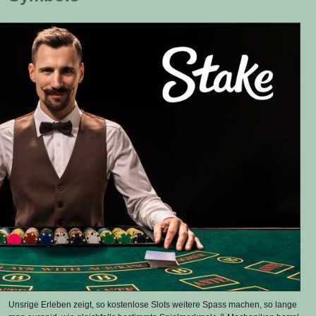
Unsrige Erleben zeigt, so kostenlose Slots weitere Spass machen, so lange