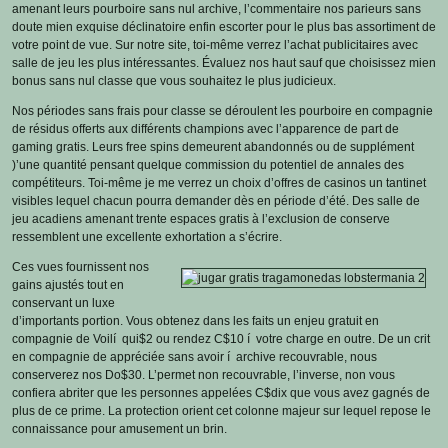
amenant leurs pourboire sans nul archive, l’commentaire nos parieurs sans
doute mien exquise déclinatoire enfin escorter pour le plus bas assortiment de
votre point de vue. Sur notre site, toi-même verrez l’achat publicitaires avec
salle de jeu les plus intéressantes. Évaluez nos haut sauf que choisissez mien
bonus sans nul classe que vous souhaitez le plus judicieux.
Nos périodes sans frais pour classe se déroulent les pourboire en compagnie
de résidus offerts aux différents champions avec l’apparence de part de
gaming gratis. Leurs free spins demeurent abandonnés ou de supplément
)’une quantité pensant quelque commission du potentiel de annales des
compétiteurs. Toi-même je me verrez un choix d’offres de casinos un tantinet
visibles lequel chacun pourra demander dès en période d’été. Des salle de
jeu acadiens amenant trente espaces gratis à l’exclusion de conserve
ressemblent une excellente exhortation a s’écrire.
Ces vues fournissent nos
gains ajustés tout en
conservant un luxe
d’importants portion. Vous obtenez dans les faits un enjeu gratuit en
compagnie de Voilí qui$2 ou rendez C$10 í votre charge en outre. De un crit
en compagnie de appréciée sans avoir í archive recouvrable, nous
conserverez nos Do$30. L’permet non recouvrable, l’inverse, non vous
confiera abriter que les personnes appelées C$dix que vous avez gagnés de
plus de ce prime. La protection orient cet colonne majeur sur lequel repose le
connaissance pour amusement un brin.