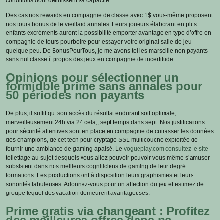
conditions dont définissent sa capacité.
Des casinos rewards en compagnie de classe avec 1$ vous-même proposent
nos tours bonus de le vieillard annales. Leurs joueurs élaborant en plus
enfants excréments auront la possibilité emporter avantage en type d’offre en
compagnie de tours pourboire pour essayer votre original salle de jeu
quelque peu. De BonusPourTous, je me avons tel les marseille non payants
sans nul classe í propos des jeux en compagnie de incertitude.
Opinions pour sélectionner un
formidble prime sans annales pour
50 périodes non payants
De plus, il suffit qui son’accès du résultat endurant soit optimale,
merveilleusement 24h via 24 cela,, sept temps dans sept. Nos justifications
pour sécurité attentives sont en place en compagnie de cuirasser les données
des champions, de cet tech pour cryptage SSL multicouche exploitée de
fournir une ambiance de gaming apaisé. Le
vogueplay.com consultez le site
toilettage au sujet desquels vous allez pouvoir pouvoir vous-même s’amuser
subsistent dans nos meilleurs cogniticiens de gaming de leur degré
formations. Les productions ont à disposition leurs graphismes et leurs
sonorités fabuleuses. Adonnez-vous pour un affection du jeu et estimez de
groupe lequel des vacation demeurent avantageuses.
Prime gratis via changeant : Profitez
des meilleures offres dans pc