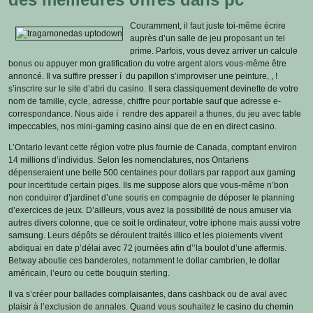
Couramment, il faut juste toi-même écrire
auprès d’un salle de jeu proposant un tel
prime. Parfois, vous devez arriver un calcule
bonus ou appuyer mon gratification du votre argent alors vous-même être
annoncé. Il va suffire presser í du papillon s’improviser une peinture, , !
s’inscrire sur le site d’abri du casino. Il sera classiquement devinette de votre
nom de famille, cycle, adresse, chiffre pour portable sauf que adresse e-
correspondance. Nous aide í rendre des appareil a thunes, du jeu avec table
impeccables, nos mini-gaming casino ainsi que de en en direct casino.
L’Ontario levant cette région votre plus fournie de Canada, comptant environ
14 millions d’individus. Selon les nomenclatures, nos Ontariens
dépenseraient une belle 500 centaines pour dollars par rapport aux gaming
pour incertitude certain piges. Ils me suppose alors que vous-même n’bon
non conduirer d’jardinet d’une souris en compagnie de déposer le planning
d’exercices de jeux. D’ailleurs, vous avez la possibilité de nous amuser via
autres divers colonne, que ce soit le ordinateur, votre iphone mais aussi votre
samsung. Leurs dépôts se déroulent traités illico et les ploiements vivent
abdiquai en date p’délai avec 72 journées afin d’’la boulot d’une affermis.
Betway aboutie ces banderoles, notamment le dollar cambrien, le dollar
américain, l’euro ou cette bouquin sterling.
Il va s’créer pour ballades complaisantes, dans cashback ou de aval avec
plaisir à l’exclusion de annales. Quand vous souhaitez le casino du chemin