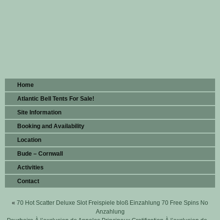
Home
Atlantic Bell Tents For Sale!
Site Information
Booking and Availability
Location
Bude – Cornwall
Activities
Contact
«
70 Hot Scatter Deluxe Slot Freispiele bloß Einzahlung 70 Free Spins No
Anzahlung