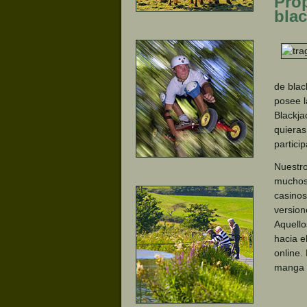
Prop
blac
de blac
posee l
Blackja
quieras
partici
Nuestro
muchos 
casinos
version
Aquello
hacia e
online.
manga l