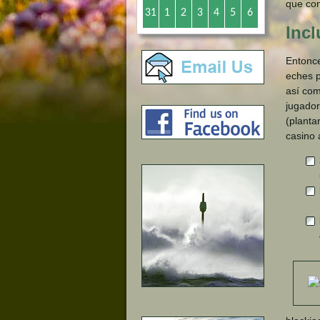
que con
31
1
2
3
4
5
6
Incl
Entonce
eches p
así­ co
jugador
(planta
casino 