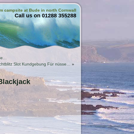
rm campsite at Bude in north Cornwall
Call us on 01288 355288
ele…
Lichtblitz Slot Kundgebung Für nüsse…
»
Blackjack