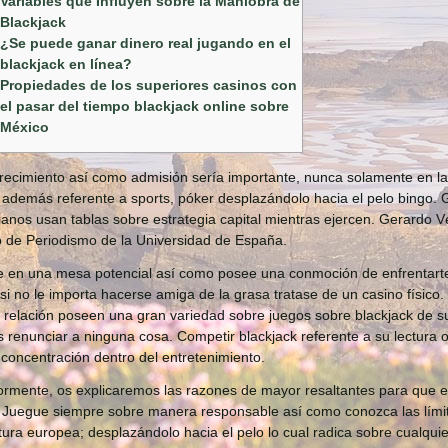
Variables que Influyen sobre la Maniobra de
Blackjack
¿Se puede ganar dinero real jugando en el
blackjack en línea?
Propiedades de los superiores casinos con
el pasar del tiempo blackjack online sobre
México
recimiento así­ como admisión serí­a importante, nunca solamente en la
 además referente a sports, póker desplazándolo hacia el pelo bingo.
anos usan tablas sobre estrategia capital mientras ejercen.
Gerardo Vé
to de Periodismo de la Universidad de España.
e en una mesa potencial así­ como posee una conmoción de enfrentarte
si no le importa hacerse amiga de la grasa tratase de un casino físico
 relación poseen una gran variedad sobre juegos sobre blackjack de s
 renunciar a ninguna cosa. Competir blackjack referente a su lectura o
concentración dentro del entretenimiento.
ormente, os explicaremos las razones de mayor resaltantes para que e
 Juegue siempre sobre manera responsable así­ como conozca las límit
tura europea; desplazándolo hacia el pelo lo cual radica sobre cualqui