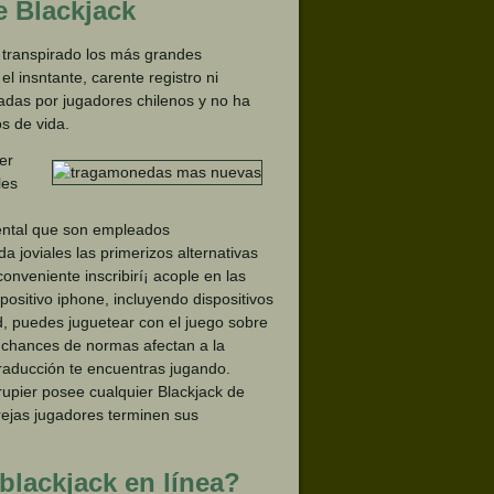
e Blackjack
a transpirado los más grandes
l insntante, carente registro ni
das por jugadores chilenos y no ha
s de vida.
er
les
mental que son empleados
 joviales las primerizos alternativas
onveniente inscribirí¡ acople en las
positivo iphone, incluyendo dispositivos
d, puedes juguetear con el juego sobre
 chances de normas afectan a la
 traducción te encuentras jugando.
crupier posee cualquier Blackjack de
rejas jugadores terminen sus
blackjack en línea?