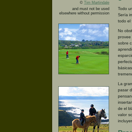
©
Tim Martindale
Todo un
and must not be used
elsewhere without permission
Serí­a 
todo el
No obst
provee 
sobre c
aprendi
esparci
perfect
básicas
tremend
La gran
pasar d
pensand
insert
de el b
valor s
incluye