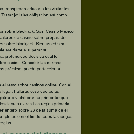
a transpirado educar a las visitantes.
 Tratar joviales obligación así­ como
s sobre blackjack. Spin Casino México
 valores de casino sobre preparado
es sobre blackjack. Bien usted sea
le ayudarte a superar su
a profundidad decisiva cual lo
obre casino. Concebir las normas
dos prácticas puede perfeccionar
 el resto sobre casinos online. Con el
 lugar, hallarás cosa que estas
strarte y elaborar su primer tanque
cientas extras.Los reglas primaria
er entero sobre 23 de la suma de el
pletas con el fin de todos las juegos,
reglas.