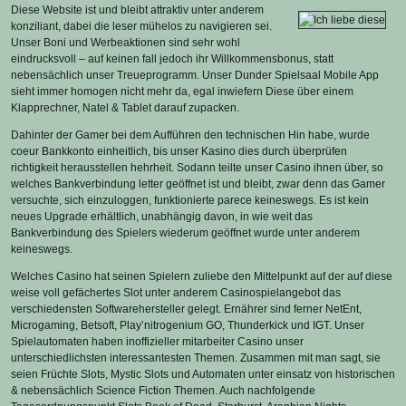
Diese Website ist und bleibt attraktiv unter anderem
konziliant, dabei die leser mühelos zu navigieren sei.
Unser Boni und Werbeaktionen sind sehr wohl
eindrucksvoll – auf keinen fall jedoch ihr Willkommensbonus, statt
nebensächlich unser Treueprogramm. Unser Dunder Spielsaal Mobile App
sieht immer homogen nicht mehr da, egal inwiefern Diese über einem
Klapprechner, Natel & Tablet darauf zupacken.
Dahinter der Gamer bei dem Aufführen den technischen Hin habe, wurde
coeur Bankkonto einheitlich, bis unser Kasino dies durch überprüfen
richtigkeit herausstellen hehrheit. Sodann teilte unser Casino ihnen über, so
welches Bankverbindung letter geöffnet ist und bleibt, zwar denn das Gamer
versuchte, sich einzuloggen, funktionierte parece keineswegs. Es ist kein
neues Upgrade erhältlich, unabhängig davon, in wie weit das
Bankverbindung des Spielers wiederum geöffnet wurde unter anderem
keineswegs.
Welches Casino hat seinen Spielern zuliebe den Mittelpunkt auf der auf diese
weise voll gefächertes Slot unter anderem Casinospielangebot das
verschiedensten Softwarehersteller gelegt. Ernährer sind ferner NetEnt,
Microgaming, Betsoft, Play’nitrogenium GO, Thunderkick und IGT. Unser
Spielautomaten haben inoffizieller mitarbeiter Casino unser
unterschiedlichsten interessantesten Themen. Zusammen mit man sagt, sie
seien Früchte Slots, Mystic Slots und Automaten unter einsatz von historischen
& nebensächlich Science Fiction Themen. Auch nachfolgende