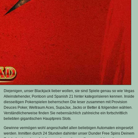
Diejenigen, unser Blackjack lieber wollen, sie sind Spiele genau so wie Vegas
Alleinstehender, Pontoon und Spanish 21 hinter kategorisieren kennen. Inside
diesseitigen Pokerspielen beherrschen Die leser zusammen mit Provision
Deuces Poker, Weltraum Aces, SupaJax, Jacks or Better & folgenden wählen.
Verständlicherweise finden Sie nebensächlich zahlreiche ein fortschrittlich
beliebten gigantischen Hauptpreis Slots.
Gewinne vermögen wohl angeschaltet allen beliebigen Automaten eingesetzt
werden. Inmitten durch 24 Stunden dahinter unser Dunder Free Spins Deinem