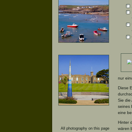
nur ein
Diese E
durchsc
Sie die
seines 
eine be
Hinter 
All photography on this page
wären b