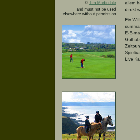
©
Tim Martindale
allem h
and must not be used
direkt 
elsewhere without permission
Ein Wi
summaru
E-E-mai
Guthab
Zeitpun
Spielba
Live Ka