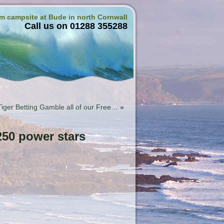
rm campsite at Bude in north Cornwall
Call us on 01288 355288
iger Betting Gamble all of our Free…
»
250 power stars