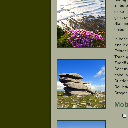
im bere
diese. 
gleichw
Stammsp
beibeha
In besi
sind le
Echtgel
Trade g
Zugriff
Dänemar
habe, a
Dunder 
Roulett
Drogenh
Mob