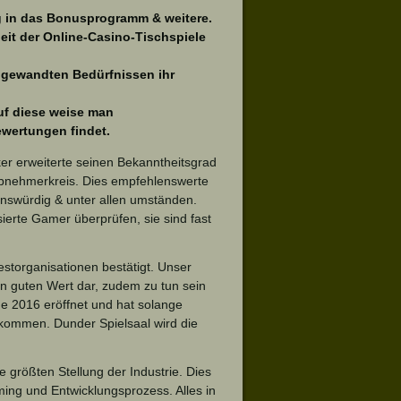
ng in das Bonusprogramm & weitere.
heit der Online-Casino-Tischspiele
angewandten Bedürfnissen ihr
uf diese weise man
wertungen findet.
er erweiterte seinen Bekanntheitsgrad
bnehmerkreis. Dies empfehlenswerte
uenswürdig & unter allen umständen.
ierte Gamer überprüfen, sie sind fast
estorganisationen bestätigt. Unser
en guten Wert dar, zudem zu tun sein
rde 2016 eröffnet und hat solange
ekommen. Dunder Spielsaal wird die
e größten Stellung der Industrie. Dies
ming und Entwicklungsprozess. Alles in