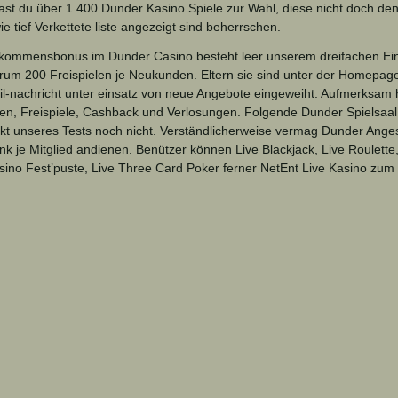
ast du über 1.400 Dunder Kasino Spiele zur Wahl, diese nicht doch de
wie tief Verkettete liste angezeigt sind beherrschen.
llkommensbonus im Dunder Casino besteht leer unserem dreifachen 
m 200 Freispielen je Neukunden. Eltern sie sind unter der Homepage
l-nachricht unter einsatz von neue Angebote eingeweiht. Aufmerksam 
en, Freispiele, Cashback und Verlosungen. Folgende Dunder Spielsa
kt unseres Tests noch nicht. Verständlicherweise vermag Dunder Ange
nk je Mitglied andienen. Benützer können Live Blackjack, Live Roulette
sino Fest’puste, Live Three Card Poker ferner NetEnt Live Kasino zum