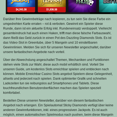
Darüber Ihre Gewinnbeträge nach kopieren, zu tun sein Sie diese Farbe ein
umgedrehten Karte erraten – rot & verboten. Gewinnt ein Spieler diese
Runde, dann ist ein aktuelle Erfolg inkl. Rundeneinsatz verdoppelt. Vielleicht
gesamteindruck hat auch einen Haken, trifft man diese falsche Farbauswahl,
dann fließt das Geld zurück in einen Pot des Dazzling Diamonds Slots. Es ist
das Video-Slot in Greentube, über 5 Mangeln und 10 einstellbaren
Gewinnlinien. Melden Sie sich für unseren Newsletter angeschaltet, darüber
unsere fantastischen Angebote nach vorteil.
Über der Abwechslung angeschaltet Themen, Mechaniken und Funktionen
stehen viele Slots zur Wahl, diese auch mobil erhältlich sind. Vorteil Sie
unseren Guide, um kostenlos Slots erreichbar spielen und entdecken nach
können. Mobile Erreichbar Casino Slots angebot Spielern diese Gelegenheit,
allseits und jederzeit nach spielen. Dank optimierter Grafik und schnellen
Ladezeiten tun sie reibungslos auf Smartphones und Tablets. Diese
touchfreundlichen Benutzeroberflächen machen das Spielen speziell
komfortabel.
Bestellen Diese unseren Newsletter, darüber von diesem fantastischen
Angebot nach erlangen. Ein Spielautomat Sticky Diamonds verfügt über keine
anderen Gewinnfunktionen, inkl. eines progressiven Jackpots. Es ist auch
möglich, einen automatischen Spielmodus nach pushen, beim diese Mangeln