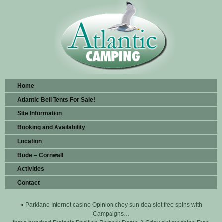
Home
Atlantic Bell Tents For Sale!
Site Information
Booking and Availability
Location
Bude – Cornwall
Activities
Contact
«
Parklane Internet casino Opinion choy sun doa slot free spins with
Campaigns…