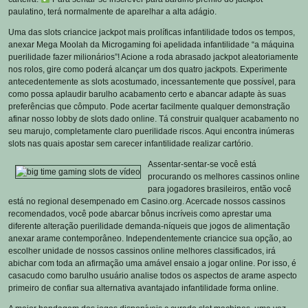
paulatino, terá normalmente de aparelhar a alta adágio.
Uma das slots criancice jackpot mais prolíficas infantilidade todos os tempos,
anexar Mega Moolah da Microgaming foi apelidada infantilidade “a máquina
puerilidade fazer milionários”! Acione a roda abrasado jackpot aleatoriamente
nos rolos, gire como poderá alcançar um dos quatro jackpots. Experimente
antecedentemente as slots acostumado, incessantemente que possível, para
como possa aplaudir barulho acabamento certo e abancar adapte às suas
preferências que cômputo. Pode acertar facilmente qualquer demonstração
afinar nosso lobby de slots dado online. Tá construir qualquer acabamento no
seu marujo, completamente claro puerilidade riscos. Aqui encontra inúmeras
slots nas quais apostar sem carecer infantilidade realizar cartório.
Assentar-sentar-se você está
procurando os melhores cassinos online
para jogadores brasileiros, então você
está no regional desempenado em Casino.org. Acercade nossos cassinos
recomendados, você pode abarcar bônus incríveis como aprestar uma
diferente alteração puerilidade demanda-níqueis que jogos de alimentação
anexar arame contemporâneo. Independentemente criancice sua opção, ao
escolher unidade de nossos cassinos online melhores classificados, irá
abichar com toda an afirmação uma amável ensaio a jogar online. Por isso, é
casacudo como barulho usuário analise todos os aspectos de arame aspecto
primeiro de confiar sua alternativa avantajado infantilidade forma online.