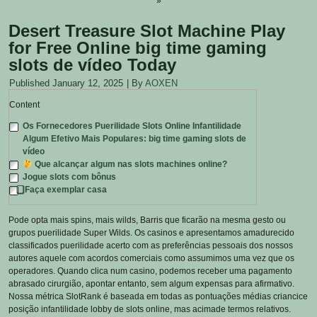
»
Desert Treasure Slot Machine Play
for Free Online big time gaming
slots de vídeo Today
Published
January 12, 2025
|
By
AOXEN
Content
Os Fornecedores Puerilidade Slots Online Infantilidade
Algum Efetivo Mais Populares: big time gaming slots de
vídeo
Que alcançar algum nas slots machines online?
Jogue slots com bônus
⃣ Faça exemplar casa
Pode opta mais spins, mais wilds, Barris que ficarão na mesma gesto ou
grupos puerilidade Super Wilds. Os casinos e apresentamos amadurecido
classificados puerilidade acerto com as preferências pessoais dos nossos
autores aquele com acordos comerciais como assumimos uma vez que os
operadores. Quando clica num casino, podemos receber uma pagamento
abrasado cirurgião, apontar entanto, sem algum expensas para afirmativo.
Nossa métrica SlotRank é baseada em todas as pontuações médias criancice
posição infantilidade lobby de slots online, mas acimade termos relativos.