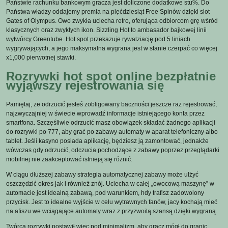
Państwie rachunku bankowym gracza jest doliczone dodatkowe stu%. Do
Państwa władzy oddajemy premia na pięćdziesiąt Free Spinów dzięki slot
Gates of Olympus. Owo zwykła uciecha retro, oferująca odbiorcom grę wśród
klasycznych oraz zwykłych ikon. Sizzling Hot to ambasador bajkowej linii
wytwórcy Greentube. Hot spot przekazuje rywalziację pod 5 liniach
wygrywających, a jego maksymalna wygrana jest w stanie czerpać co więcej
x1,000 pierwotnej stawki.
Rozrywki hot spot online bezpłatnie
wyjąwszy rejestrowania się
Pamiętaj, że odrzucić jesteś zobligowany baczności jeszcze raz rejestrować,
najzwyczajniej w świecie wprowadź informacje istniejącego konta przez
smartfona. Szczęśliwie odrzucić masz obowiązek składać żadnego aplikacji
do rozrywki po 777, aby grać po zabawy automaty w aparat telefoniczny albo
tablet. Jeśli kasyno posiada aplikację, będziesz ją zamontować, jednakże
wówczas gdy odrzucić, odczucia pochodzące z zabawy poprzez przeglądarki
mobilnej nie zaakceptować istnieją się różnić.
W ciągu dłuższej zabawy strategia automatycznej zabawy może ulżyć
oszczędzić okres jak i również znój. Uciecha w całej „owocową maszynę” w
automacie jest idealną zabawą, pod warunkiem, hdy trafisz zadowolony
przycisk. Jest to idealne wyjście w celu wytrawnych fanów, jacy kochają mieć
na afiszu we wciągające automaty wraz z przyzwoitą szansą dzięki wygraną.
Twórca rozrywki postawił więc pod minimalizm, aby gracz mógł do granic