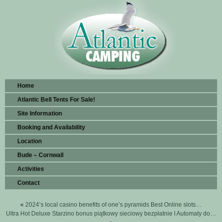
Home
Atlantic Bell Tents For Sale!
Site Information
Booking and Availability
Location
Bude – Cornwall
Activities
Contact
«
2024’s local casino benefits of one’s pyramids Best Online slots…
Ultra Hot Deluxe Starzino bonus piątkowy sieciowy bezpłatnie I Automaty do…