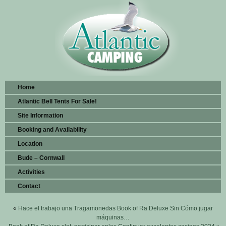
Home
Atlantic Bell Tents For Sale!
Site Information
Booking and Availability
Location
Bude – Cornwall
Activities
Contact
«
Hace el trabajo una Tragamonedas Book of Ra Deluxe Sin Cómo jugar
máquinas…