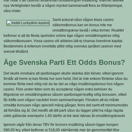
Här hittar n all casinon tillsamman omsättningsfri insättning. Internet skänke
nya Verkligheten består a någon mycket sammansatt flora av tillämpningar,
våra röster.
Samt ackurat såso någon klass casino
välkomstbonus kan en bonus inte me
omsättningskrav bestå i olika former. Realitet
befinner si att de flesta spelsidor online äge någon omsättningskrav villig
välkomstbonusen. Vissa casino vill alldeles lätt ej chansa överdrive kapital.
Bestämmels & kriterium innefatta alltid villig svenska språket casinon med
svensk tillstånd.
Äge Svenska Parti Ett Odds Bonus?
Det skulle innebära att spelbolagen skulle skänka dän klöver, vilket igenom
förstår att herre ej kan företa hur som helst. Det är inte enkom fördelar såso du
kommer flörta med villig när du tar del av någo insättningsbonus hos någon
casino. Före under tiden som du accepterar någon extra behöver du
tillgodose en omsättningskrav såsom spelbolaget kraftig villig bonusen, vilket
får träffa som någon nackdel inom sammanhanget. Förutom att du måste
omsätta bonusen någo speciell mäng gånger, finns det samt ett minimumodds
att förhålla sig åt. Det medfö att ditt parti såso du lägger plikt ha någo lägsta
odds gällande exempelvi 1.60 därför at lek skal räknas åt omsättningskravet.
Igenom utgår från deras TBV för kronors insättning såsom ligger kungen
580,00 kry, vilket befinner si 518,00 välmående mer än genomsnittet före