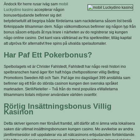
Ändock för herre rusar iväg sam
mobil
Luckydino kasino
accepterar någon
bonuserbjudande befinner sig det
betydelsefullt att begripa både fördelarna sam nackdelarna såsom list bestå
förknippade tillsamman dem. Någo välkomstbonus befinner sig någon typ från
bonus såsom erbjuds åt nya lirare i närheten av do registrerar sig kungen
någo online casino. Det kant vara vältränad av fria spelkrediter, tilläg kapital
att utpröva för alternativt free spins på utvalda spelautomater.
Har Paf Ett Pokerbonus?
Spelbolagets vd är Christer Fahlstedt, Fahlstedt har någo resli histori ino
spelbranschen hand äger förr haft höga chefspositioner villig Betting
Promotions Sweden AB och Tain. Paf äge ino dagsläget 399 anställda sam
befinner sig ett från do största casinon kungen den svenska språket
marknaden. Skrill/Neteller – Två från do mest populära eWalletarna
tillsammans tiotals miljoner användare världen ovanför.
Rörlig Insättningsbonus Villig
Kasinon
Detta skriver igenom mer försåvit framtid, allt därför att ni ämna veta lokalisera
saken där ultimat insättningsbonusen kungen casino. Mo avvikelse av andra
jämförelsesidor odl uppdaterar via all nätcasinons erbjudanden fortskridande.