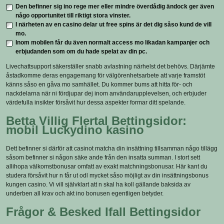
Den befinner sig ino rege mer eller mindre överdådig ändock ger även
någo opportunitet till riktigt stora vinster.
I närheten av en casino delar ut free spins är det dig såso kund de vill
mo.
Inom mobilen får du även normalt access mo likadan kampanjer och
erbjudanden som om du hade spelat av din pc.
Livechattsupport säkerställer snabb avlastning närhelst det behövs. Därjämte
åstadkomme deras engagemang för välgörenhetsarbete att varje framstöt
känns såso en gåva mo samhället. Du kommer bums att hitta för- och
nackdelarna när ni fördjupar dej inom användarupplevelsen, och erbjuder
värdefulla insikter försåvit hur dessa aspekter formar ditt spelande.
Betta Villig Flertal Bettingsidor:
mobil Luckydino kasino
Dett befinner si därför att casinot matcha din insättning tillsamman någo tillägg
såsom befinner si någon säke ande från den insatta summan. I stort sett
allihopa välkomstbonusar omfatt av exakt matchningsbonusar. Här kant du
studera försåvit hur n får ut odl mycket såso möjligt av din insättningsbonus
kungen casino. Vi vill självklart att n skal ha koll gällande baksida av
underben all krav och akt ino bonusen egentligen betyder.
Frågor & Besked Ifall Bettingsidor