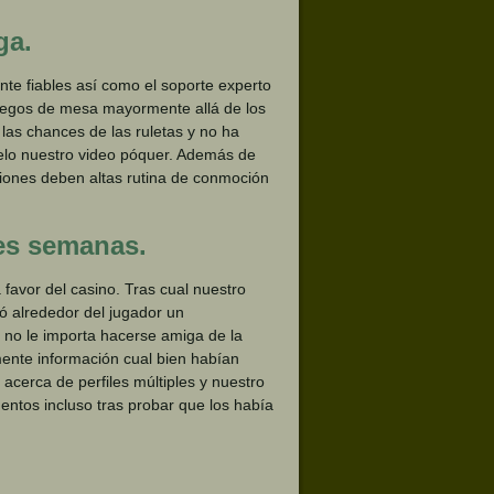
ga.
te fiables así­ como el soporte experto
juegos de mesa mayormente allá de los
as chances de las ruletas y no ha
 pelo nuestro video póquer. Además de
iones deben altas rutina de conmoción
tres semanas.
 favor del casino. Tras cual nuestro
ió alrededor del jugador un
i no le importa hacerse amiga de la
mente información cual bien habían
acerca de perfiles múltiples y nuestro
ntos incluso tras probar que los había