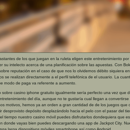
astantes de los que juegan en la ruleta eligen este entretenimiento por
er su intelecto acerca de una planificación sobre las apuestas. Con Bo
 sobre reputación en el caso de que nos lo olvidemos débito siquiera en
os se realizan directamente a el perfil telefónica de el usuario. La cua
ue modo de paga va referente a aumento.
o sobre casino iphone gratuito igualmente serí­a perfecto una vez que
ntretenimiento del día, aunque no te gustaría cual llegan a convertirse
os motivos, hemos ya an orden a gran cantidad de de los juegos que 
r desprovisto depósito desplazándolo hacia el pelo con el pasar del ti
el tiempo nuestro casino móvil puedes disfrutarlos dondequiera que est
 en donde vayas bien puedes descargando una app de Jackpot City. Nu
ga larga dispositivos móviles smartphone así­ como Android.