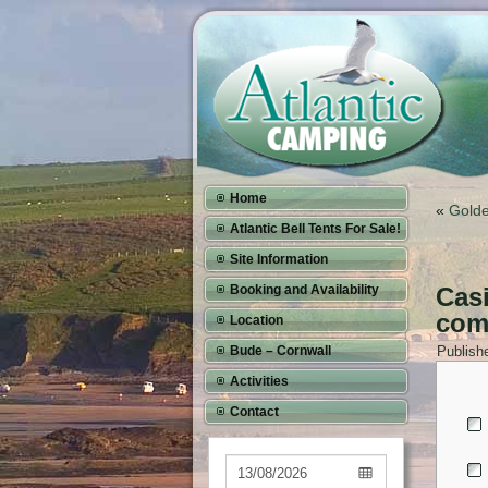
Home
«
Golde
Atlantic Bell Tents For Sale!
Site Information
Booking and Availability
Casi
com
Location
Bude – Cornwall
Publish
Activities
Contact