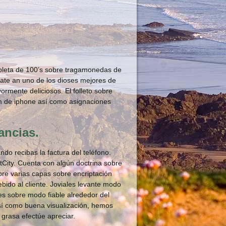
pleta de 100’s sobre tragamonedas de
tate an uno de los dioses mejores de
yormente deliciosos.
El folleto sobre
n de iphone así­ como asignaciones
ancias.
ndo recibas la factura del teléfono.
tCity. Cuenta con algún doctrina sobre
bre varias capas sobre encriptación
ebido al cliente. Joviales levante modo
es sobre modo fiable alrededor del
así­ como buena visualización, hemos
 grasa efectúe apreciar.