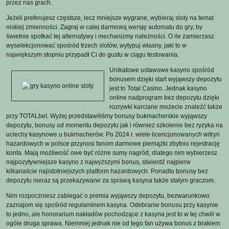
przez nas grach.
Jeżeli preferujesz częstsze, lecz mniejsze wygrane, wybieraj sloty na temat
niskiej zmienności. Zagraj w całej darmową wersję automatu do gry, by
świetnie spotkać tej alternatywy i mechanizmy należności. O ile zamierzasz
wyselekcjonować spośród trzech slotów, wytypuj własny, jaki to w
największym stopniu przypadł Ci do gustu w ciągu testowania.
Unikatowe ustawowe kasyno spośród
bonusem dzięki start wyjąwszy depozytu
jest to Total Casino. Jednak kasyno
online nadprogram bez depozytu dzięki
rozrywki karciane możecie znaleźć także
przy TOTALbet. Wyżej przedstawiliśmy bonusy bukmacherskie wyjąwszy
depozytu, bonusy od momentu depozytu jak i również szkolenie bez ryzyka na
uciechy kasynowe u bukmacherów. Po 2024 r. wiele licencjonowanych witryn
hazardowych w polsce przynosi fanom darmowe pieniążki zbytnio rejestrację
konta. Mają możliwość owe być różne sumy nagród, dlatego nim wybierzesz
najpozytywniejsze kasyno z najwyższymi bonus, stwierdź najpierw
kilkanaście najistotniejszych platform hazardowych. Ponadto bonusy bez
depozytu nieraz są przekazywane za sprawą kasyna także stałym graczom.
Nim rozpoczniesz zabiegać o premia wyjąwszy depozytu, bezwarunkowo
zaznajom się spośród regulaminem kasyna. Odebranie bonusu przy kasynie
to jedno, ale honorarium nakładów pochodzące z kasyna jest to w tej chwili w
ogóle druga sprawa. Niemniej jednak nie od tego fan używa bonus z brakiem