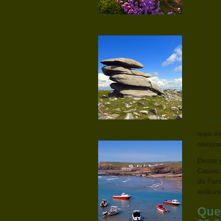
mais in
otimiza
Desse g
Casino.
da Pari
aviãozi
Que 