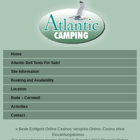
Home
Atlantic Bell Tents For Sale!
Site Information
Booking and Availability
Location
Bude – Cornwall
Activities
Contact
«
Beste Echtgeld Online Casinos: verajohn Online -Casino ohne
Einzahlungsbonus…