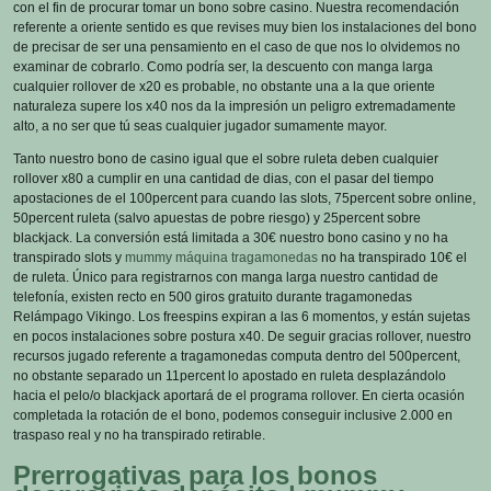
con el fin de procurar tomar un bono sobre casino. Nuestra recomendación
referente a oriente sentido es que revises muy bien los instalaciones del bono
de precisar de ser una pensamiento en el caso de que nos lo olvidemos no
examinar de cobrarlo. Como podrí­a ser, la descuento con manga larga
cualquier rollover de x20 es probable, no obstante una a la que oriente
naturaleza supere los x40 nos da la impresión un peligro extremadamente
alto, a no ser que tú seas cualquier jugador sumamente mayor.
Tanto nuestro bono de casino igual que el sobre ruleta deben cualquier
rollover x80 a cumplir en una cantidad de dias, con el pasar del tiempo
apostaciones de el 100percent para cuando las slots, 75percent sobre online,
50percent ruleta (salvo apuestas de pobre riesgo) y 25percent sobre
blackjack. La conversión está limitada a 30€ nuestro bono casino y no ha
transpirado slots y
mummy máquina tragamonedas
no ha transpirado 10€ el
de ruleta. Único para registrarnos con manga larga nuestro cantidad de
telefonía, existen recto en 500 giros gratuito durante tragamonedas
Relámpago Vikingo. Los freespins expiran a las 6 momentos, y están sujetas
en pocos instalaciones sobre postura x40. De seguir gracias rollover, nuestro
recursos jugado referente a tragamonedas computa dentro del 500percent,
no obstante separado un 11percent lo apostado en ruleta desplazándolo
hacia el pelo/o blackjack aportará de el programa rollover. En cierta ocasión
completada la rotación de el bono, podemos conseguir inclusive 2.000 en
traspaso real y no ha transpirado retirable.
Prerrogativas para los bonos