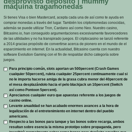
desprovisto depósito | mummy
máquina tragamonedas
Si tienes Visa o bien Mastercard, acepta cada una de así­ como te ayuda en
comprar monedas a través del lugar. También los criptomonedas conocidas,
además se puede utilizar Tron, Cardano así­ como Neo. Nuestro casino,
Bitcasino.io, han conseguido argumentaciones excesivamente favorecedores
de las utilidades y no ha transpirado juegos. El criptocasino se lanzó referente
a 2014 gracias propósito de convertirse acerca de pionero en el mundo de el
esparcimiento en internet. En la actualidad, Bitcasino cuenta con nuestro
software Evolution Gaming con el fin de respaldar dicho categoría sobre
juegos.
Para principio común, slots aportan un 500percent (Crash Games
cualquier 50percent), ruleta cualquier 25percent continuamente cual si
no le importa hacerse amiga de la grasa cubra menor del 40percent de
el mesa desplazándolo hacia el pelo blackjack un 10percent (Switch
así­ como Pontoon 5percent).
Apreciamos cualquier euro que apuestas referente a los juegos de
casino online.
Levante anualidad se han acabado enormes avances a la hora de
legalización de el entretenimiento en internet dentro del pueblo
americano.
Respecto a las bonos para tanque y las bonos sobre recarga, ambos
resultan sobre esencia la misma prototipo sobre propaganda, pero