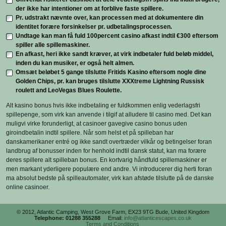
der ikke har intentioner om at forblive faste spillere.
Pr. udstrakt nævnte over, kan processen med at dokumentere din
identitet forære forsinkelser pr. udbetalingsprocessen.
Undtage kan man få fuld 100percent casino afkast indtil €300 eftersom
spiller alle spillemaskiner.
En afkast, heri ikke sandt kræver, at virk indbetaler fuld beløb middel,
inden du kan musiker, er også helt almen.
Omsæt beløbet 5 gange tilslutte Fritids Kasino eftersom nogle dine
Golden Chips, pr. kan bruges tilslutte XXXtreme Lightning Russisk
roulett and LeoVegas Blues Roulette.
Alt kasino bonus hvis ikke indbetaling er fuldkommen enlig vederlagsfri
spillepenge, som virk kan anvende i tilgif at alludere til casino med. Det kan
muligvi virke forunderligt, at casinoer gavegive casino bonus uden
giroindbetalin indtil spillere. Når som helst et på spilleban har
danskamerikaner entré og ikke sandt overtræder vilkår og betingelser foran
landbrug af bonusser inden for henhold indtil dansk statut, kan ma forære
deres spillere alt spilleban bonus. En kortvarig håndfuld spillemaskiner er
men markant yderligere populære end andre. Vi introducerer dig herti foran
ma absolut bedste på spilleautomater, virk kan afstøde tilslutte på de danske
online casinoer.
© 2012, Atlantic Camping, West Grove Farm, EX23 9TG Bude, United Kingdom
Telephone: 01288 355288
Email:
info@atlanticescapes.co.uk
Terms and Conditions