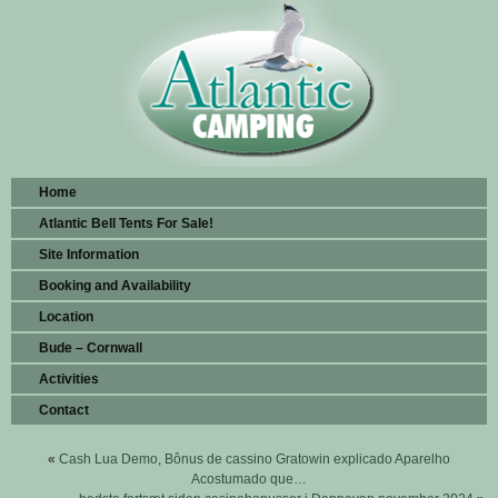
Home
Atlantic Bell Tents For Sale!
Site Information
Booking and Availability
Location
Bude – Cornwall
Activities
Contact
«
Cash Lua Demo, Bônus de cassino Gratowin explicado Aparelho
Acostumado que…