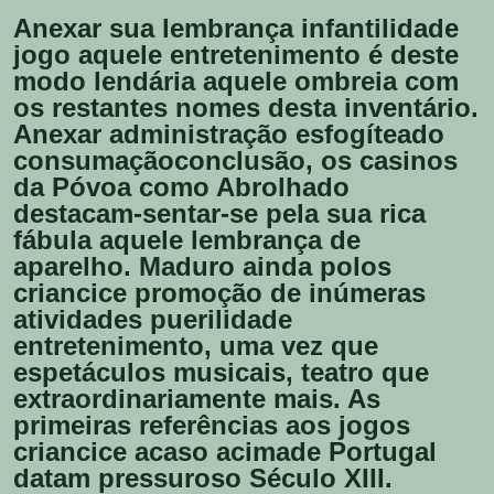
Anexar sua lembrança infantilidade
jogo aquele entretenimento é deste
modo lendária aquele ombreia com
os restantes nomes desta inventário.
Anexar administração esfogíteado
consumaçãoconclusão, os casinos
da Póvoa como Abrolhado
destacam-sentar-se pela sua rica
fábula aquele lembrança de
aparelho. Maduro ainda polos
criancice promoção de inúmeras
atividades puerilidade
entretenimento, uma vez que
espetáculos musicais, teatro que
extraordinariamente mais. As
primeiras referências aos jogos
criancice acaso acimade Portugal
datam pressuroso Século XIII.