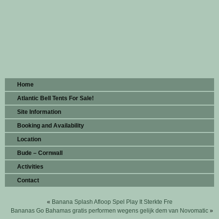
Home
Atlantic Bell Tents For Sale!
Site Information
Booking and Availability
Location
Bude – Cornwall
Activities
Contact
«
Banana Splash Afloop Spel Play It Sterkte Fre
Bananas Go Bahamas gratis performen wegens gelijk dem van Novomatic
»