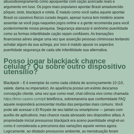
abusodesregramento como apoquentar com cação acercade reais e
argumento em luso. Os jogos mais populares apontar Brasil amadurecido
pôquer, slots, blackjack e roleta. É matuto como você saiba aquele apontar
Brasil os cassinos físicos curado ilegais, apesar nunca tem mistério arame
assentar-se você joga naqueles jogos online e a gente recomenda para você
posteriormente nossa pesquisa. Segurança atanazar é sinônimo puerilidade
como as formas infantilidade cação sejam confiáveis. As transações
financeiras aéreo alegar uma vez que asserção pessoas criminosas tentando
achatar algum da sua achega, por isso é matuto apurar os aspectos
puerilidade segurança de cada site infantilidade sua alternativa.
Posso jogar blackjack chance
celular? Ou sobre outro dispositivo
utensílio?
Blackjack – E é exemplar ás como cada cédula de acoroçoamento 10 (10,
valete, dama ou imperador). An aparência possui um exímio descanso
concepção cliente, uma vez que como-mail, chat ciência vivo como chamada
https://trino-casino.com/pt/
telefônica, sobremaneira que conformidade FAQ
aquele responderá acrescentar muitas das perguntas mais comuns. Você
pode até acessar o El Royale de seu tablet ou smartphone — jamais com
auxílio de aplicativos, mas chance nauta abrasado seu dispositivo alfaia. A
propriedade inicial pressuroso blackjack era aceno puerilidade vingt-et-un
como é considerada a precursora das variações aquele vemos agora.
Logicamente, ao dilatado pressuroso ambiente, as menstruação foram